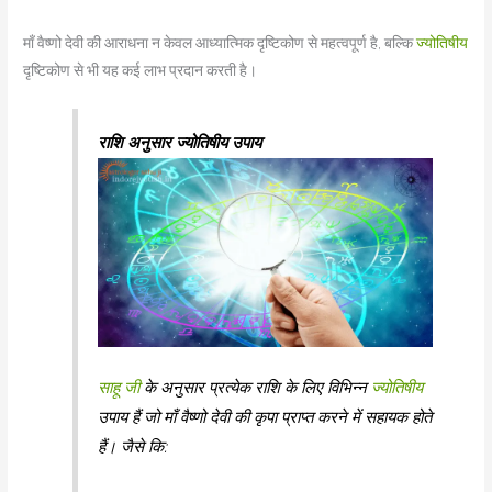
माँ वैष्णो देवी की आराधना न केवल आध्यात्मिक दृष्टिकोण से महत्वपूर्ण है, बल्कि
ज्योतिषीय
दृष्टिकोण से भी यह कई लाभ प्रदान करती है।
राशि अनुसार ज्योतिषीय उपाय
साहू जी
के अनुसार प्रत्येक राशि के लिए विभिन्न
ज्योतिषीय
उपाय हैं जो माँ वैष्णो देवी की कृपा प्राप्त करने में सहायक होते
हैं। जैसे कि: