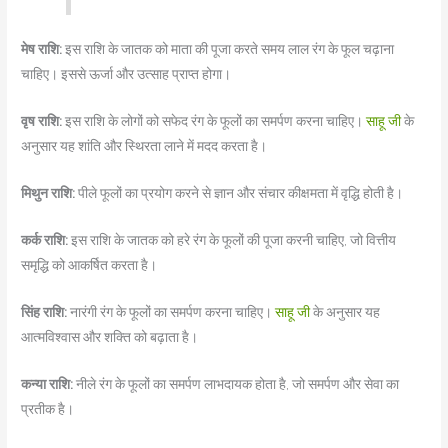
मेष राशि:
इस राशि के जातक को माता की पूजा करते समय लाल रंग के फूल चढ़ाना
चाहिए। इससे ऊर्जा और उत्साह प्राप्त होगा।
वृष राशि:
इस राशि के लोगों को सफेद रंग के फूलों का समर्पण करना चाहिए।
साहू जी
के
अनुसार यह शांति और स्थिरता लाने में मदद करता है।
मिथुन राशि:
पीले फूलों का प्रयोग करने से ज्ञान और संचार कीक्षमता में वृद्धि होती है।
कर्क राशि:
इस राशि के जातक को हरे रंग के फूलों की पूजा करनी चाहिए, जो वित्तीय
समृद्धि को आकर्षित करता है।
सिंह राशि:
नारंगी रंग के फूलों का समर्पण करना चाहिए।
साहू जी
के अनुसार यह
आत्मविश्वास और शक्ति को बढ़ाता है।
कन्या राशि:
नीले रंग के फूलों का समर्पण लाभदायक होता है, जो समर्पण और सेवा का
प्रतीक है।