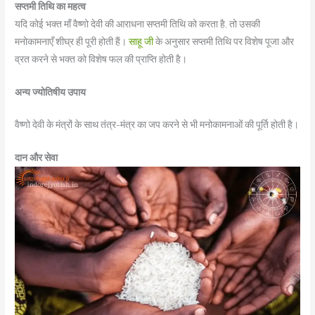
सप्तमी तिथि का महत्व
यदि कोई भक्त माँ वैष्णो देवी की आराधना सप्तमी तिथि को करता है, तो उसकी
मनोकामनाएँ शीघ्र ही पूरी होती हैं।
साहू जी
के अनुसार सप्तमी तिथि पर विशेष पूजा और
व्रत करने से भक्त को विशेष फल की प्राप्ति होती है।
अन्य ज्योतिषीय उपाय
वैष्णो देवी के मंत्रों के साथ तंत्र-मंत्र का जप करने से भी मनोकामनाओं की पूर्ति होती है।
दान और सेवा