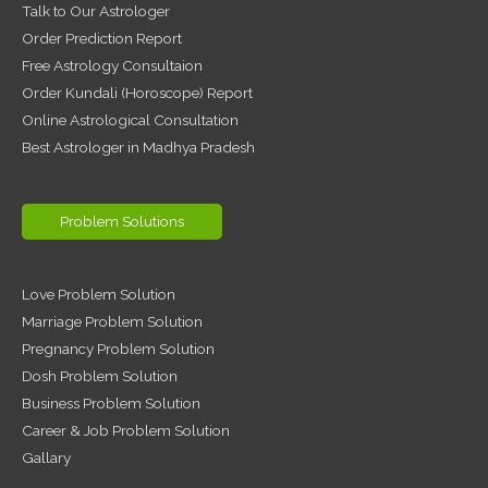
Talk to Our Astrologer
Order Prediction Report
Free Astrology Consultaion
Order Kundali (Horoscope) Report
Online Astrological Consultation
Best Astrologer in Madhya Pradesh
Problem Solutions
Love Problem Solution
Marriage Problem Solution
Pregnancy Problem Solution
Dosh Problem Solution
Business Problem Solution
Career & Job Problem Solution
Gallary