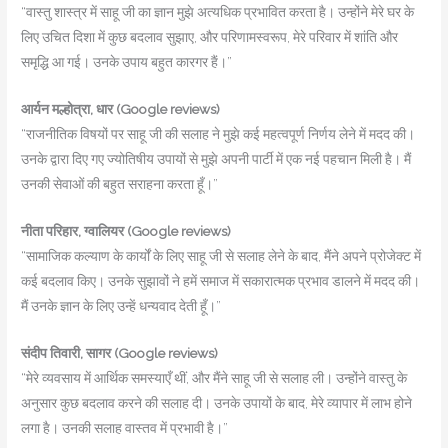
“वास्तु शास्त्र में साहू जी का ज्ञान मुझे अत्यधिक प्रभावित करता है। उन्होंने मेरे घर के
लिए उचित दिशा में कुछ बदलाव सुझाए, और परिणामस्वरूप, मेरे परिवार में शांति और
समृद्धि आ गई। उनके उपाय बहुत कारगर हैं।”
आर्यन मल्होत्रा, धार
(Google reviews)
“राजनीतिक विषयों पर साहू जी की सलाह ने मुझे कई महत्वपूर्ण निर्णय लेने में मदद की।
उनके द्वारा दिए गए ज्योतिषीय उपायों से मुझे अपनी पार्टी में एक नई पहचान मिली है। मैं
उनकी सेवाओं की बहुत सराहना करता हूँ।”
नीता परिहार, ग्वालियर
(Google reviews)
“सामाजिक कल्याण के कार्यों के लिए साहू जी से सलाह लेने के बाद, मैंने अपने प्रोजेक्ट में
कई बदलाव किए। उनके सुझावों ने हमें समाज में सकारात्मक प्रभाव डालने में मदद की।
मैं उनके ज्ञान के लिए उन्हें धन्यवाद देती हूँ।”
संदीप तिवारी, सागर
(Google reviews)
“मेरे व्यवसाय में आर्थिक समस्याएँ थीं, और मैंने साहू जी से सलाह ली। उन्होंने वास्तु के
अनुसार कुछ बदलाव करने की सलाह दी। उनके उपायों के बाद, मेरे व्यापार में लाभ होने
लगा है। उनकी सलाह वास्तव में प्रभावी है।”