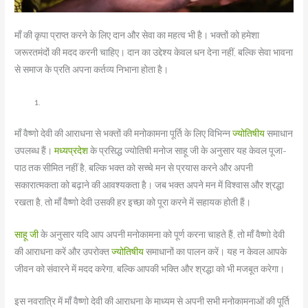
माँ की कृपा प्राप्त करने के लिए दान और सेवा का महत्व भी है। भक्तों को हमेशा
जरूरतमंदों की मदद करनी चाहिए। दान का उद्देश्य केवल धन देना नहीं, बल्कि सेवा भावना
से समाज के प्रति अपना कर्तव्य निभाना होता है।
माँ वैष्णो देवी की आराधना से भक्तों की मनोकामना पूर्ति के लिए विभिन्न
ज्योतिषीय
समाधान
उपलब्ध हैं।
मध्यप्रदेश
के प्रसिद्ध ज्योतिषी मनोज साहू जी के अनुसार यह केवल पूजा-
पाठ तक सीमित नहीं है, बल्कि भक्त को सच्चे मन से प्रयास करने और अपनी
सकारात्मकता को बढ़ाने की आवश्यकता है। जब भक्त अपने मन में विश्वास और श्रद्धा
रखता है, तो माँ वैष्णो देवी उसकी हर इच्छा को पूरा करने में सहायक होती हैं।
साहू जी
के अनुसार यदि आप अपनी मनोकामना को पूर्ण करना चाहते हैं, तो माँ वैष्णो देवी
की आराधना करें और उपरोक्त
ज्योतिषीय
समाधानों का पालन करें। यह न केवल आपके
जीवन को संवारने में मदद करेगा, बल्कि आपकी भक्ति और श्रद्धा को भी मजबूत करेगा।
इस नवरात्रि में माँ वैष्णो देवी की आराधना के माध्यम से अपनी सभी मनोकामनाओं की पूर्ति