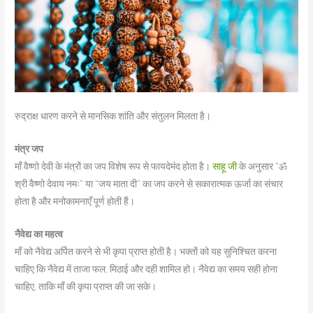
रुद्राक्ष धारण करने से मानसिक शांति और संतुलन मिलता है।
मंत्र जप
माँ वैष्णो देवी के मंत्रों का जप विशेष रूप से फायदेमंद होता है।
साहू जी
के अनुसार “ॐ
श्री वैष्णो देवाय नमः” या “जय माता दी” का जप करने से सकारात्मक ऊर्जा का संचार
होता है और मनोकामनाएँ पूर्ण होती हैं।
नैवेद्य का महत्व
माँ को नैवेद्य अर्पित करने से भी कृपा प्राप्त होती है। भक्तों को यह सुनिश्चित करना
चाहिए कि नैवेद्य में ताजा फल, मिठाई और दही शामिल हो। नैवेद्य का समय सही होना
चाहिए, ताकि माँ की कृपा प्राप्त की जा सके।