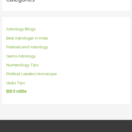
Astrology Blogs
Best Astrologer in India
Festivals and Astrology
Gems Astrology
Numerology Tips
Political Leaders Horoscope
Vastu Tips
हिंदी में ज्योतिष