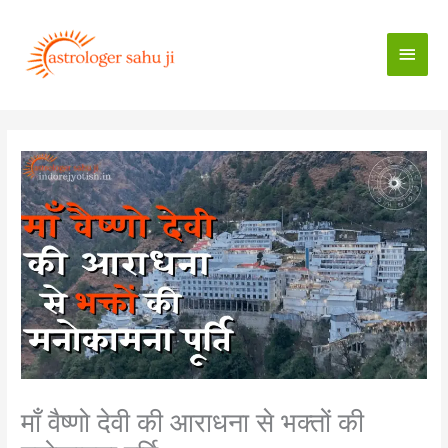
Skip
to
Main
content
Men
माँ वैष्णो देवी की आराधना से भक्तों की