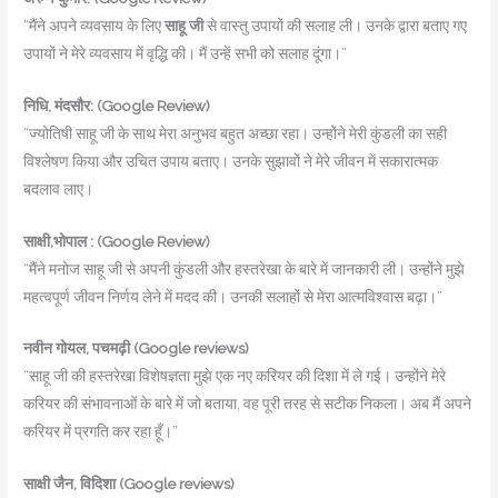
“मैंने अपने व्यवसाय के लिए
साहू जी
से वास्तु उपायों की सलाह ली। उनके द्वारा बताए गए
उपायों ने मेरे व्यवसाय में वृद्धि की। मैं उन्हें सभी को सलाह दूंगा।”
निधि,
मंदसौर: (Google Review)
“ज्योतिषी साहू जी के साथ मेरा अनुभव बहुत अच्छा रहा। उन्होंने मेरी कुंडली का सही
विश्लेषण किया और उचित उपाय बताए। उनके सुझावों ने मेरे जीवन में सकारात्मक
बदलाव लाए।
साक्षी,भोपाल : (Google Review)
“मैंने मनोज साहू जी से अपनी कुंडली और हस्तरेखा के बारे में जानकारी ली। उन्होंने मुझे
महत्वपूर्ण जीवन निर्णय लेने में मदद की। उनकी सलाहों से मेरा आत्मविश्वास बढ़ा।”
नवीन गोयल, पचमढ़ी
(Google reviews)
“साहू जी की हस्तरेखा विशेषज्ञता मुझे एक नए करियर की दिशा में ले गई। उन्होंने मेरे
करियर की संभावनाओं के बारे में जो बताया, वह पूरी तरह से सटीक निकला। अब मैं अपने
करियर में प्रगति कर रहा हूँ।”
साक्षी जैन, विदिशा
(Google reviews)