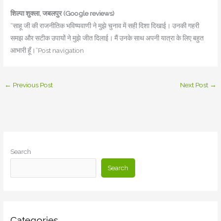
शिल्पा शुक्ला, जबलपुर
(Google reviews)
“साहू जी की राजनीतिक भविष्यवाणी ने मुझे चुनाव में सही दिशा दिखाई। उनकी गहरी
समझ और सटीक उपायों ने मुझे जीत दिलाई। मैं उनके साथ अपनी यात्रा के लिए बहुत
आभारी हूँ।”Post navigation
←
Previous Post
Next Post
→
Search
Search
Categories