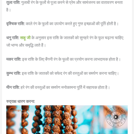
तुला राशि:
गुलाबी रंग के फूलों से पूजा करने से प्रेम और सामंजस्य का वातावरण बनता
है।
वृश्चिक राशि:
काले रंग के फूलों का उपयोग करते हुए गुप्त इच्छाओं की पूर्ति होती है।
धनु राशि:
साहू जी
के अनुसार इस राशि के जातकों को सुनहरे रंग के फूल चढ़ाना चाहिए,
जो भाग्य और समृद्धि लाते हैं।
मकर राशि:
इस राशि के लिए बैंगनी रंग के फूलों का प्रयोग करना लाभदायक होता है।
कुम्भ राशि:
इस राशि के जातकों को सफेद रंग की वस्तुओं का समर्पण करना चाहिए।
मीन राशि:
हरे रंग की वस्तुओं का समर्पण मनोकामना पूर्ति में सहायक होता है।
रुद्राक्ष धारण करना: