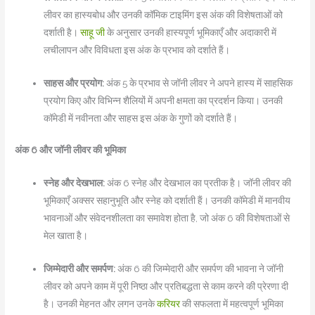
लीवर का हास्यबोध और उनकी कॉमिक टाइमिंग इस अंक की विशेषताओं को
दर्शाती है।
साहू जी
के अनुसार उनकी हास्यपूर्ण भूमिकाएँ और अदाकारी में
लचीलापन और विविधता इस अंक के प्रभाव को दर्शाते हैं।
साहस और प्रयोग:
अंक 5 के प्रभाव से जॉनी लीवर ने अपने हास्य में साहसिक
प्रयोग किए और विभिन्न शैलियों में अपनी क्षमता का प्रदर्शन किया। उनकी
कॉमेडी में नवीनता और साहस इस अंक के गुणों को दर्शाते हैं।
अंक 6 और जॉनी लीवर की भूमिका
स्नेह और देखभाल:
अंक 6 स्नेह और देखभाल का प्रतीक है। जॉनी लीवर की
भूमिकाएँ अक्सर सहानुभूति और स्नेह को दर्शाती हैं। उनकी कॉमेडी में मानवीय
भावनाओं और संवेदनशीलता का समावेश होता है, जो अंक 6 की विशेषताओं से
मेल खाता है।
जिम्मेदारी और समर्पण:
अंक 6 की जिम्मेदारी और समर्पण की भावना ने जॉनी
लीवर को अपने काम में पूरी निष्ठा और प्रतिबद्धता से काम करने की प्रेरणा दी
है। उनकी मेहनत और लगन उनके
करियर
की सफलता में महत्वपूर्ण भूमिका