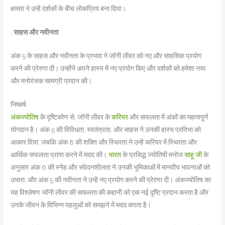
क्षमता ने उन्हें दर्शकों के बीच लोकप्रिय बना दिया।
. साहस और नवीनता
अंक 5 के साहस और नवीनता के प्रभाव ने जॉनी लीवर को नए और साहसिक प्रयोग
करने की प्रेरणा दी। उन्होंने अपने हास्य में नए प्रयोग किए और दर्शकों को हमेशा नया
और मनोरंजक सामग्री प्रदान की।
निष्कर्ष
अंकज्योतिष
के दृष्टिकोण से, जॉनी लीवर के
करियर
और सफलता में अंकों का महत्वपूर्ण
योगदान है। अंक 5 की विविधता, स्वतंत्रता, और साहस ने उनकी हास्य प्रतिभा को
आकार दिया, जबकि अंक 8 की शक्ति और स्थिरता ने उन्हें करियर में स्थिरता और
आर्थिक सफलता प्राप्त करने में मदद की।
भारत
के प्रसिद्ध ज्योतिषी मनोज
साहू जी
के
अनुसार अंक 6 की स्नेह और संवेदनशीलता ने उनकी भूमिकाओं में मानवीय भावनाओं को
उभारा, और अंक 5 की नवीनता ने उन्हें नए प्रयोग करने की प्रेरणा दी। अंकज्योतिष का
यह विश्लेषण जॉनी लीवर की सफलता की कहानी को एक नई दृष्टि प्रदान करता है और
उनके जीवन के विभिन्न पहलुओं को समझने में मदद करता है।