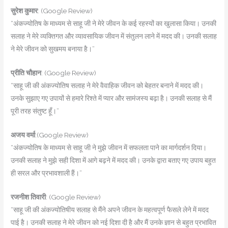
सुरेश कुमार
: (Google Review)
“अंकज्योतिष के माध्यम से साहू जी ने मेरे जीवन के कई रहस्यों का खुलासा किया। उनकी
सलाह ने मेरे व्यक्तिगत और व्यावसायिक जीवन में संतुलन लाने में मदद की। उनकी सलाह
ने मेरे जीवन को सुखमय बनाया है।”
प्रीति चौहान
: (Google Review)
“साहू जी की अंकज्योतिष सलाह ने मेरे वैवाहिक जीवन को बेहतर बनाने में मदद की।
उनके सुझाए गए उपायों से हमारे रिश्ते में प्यार और सामंजस्य बढ़ा है। उनकी सलाह से मैं
पूरी तरह संतुष्ट हूँ।”
अजय वर्मा
:(Google Review)
“अंकज्योतिष के माध्यम से साहू जी ने मुझे जीवन में सफलता पाने का मार्गदर्शन दिया।
उनकी सलाह ने मुझे सही दिशा में आगे बढ़ने में मदद की। उनके द्वारा बताए गए उपाय बहुत
ही सरल और प्रभावशाली हैं।”
रजनीश तिवारी
: (Google Review)
“साहू जी की अंकज्योतिषीय सलाह से मैंने अपने जीवन के महत्वपूर्ण फैसले लेने में मदद
पाई है। उनकी सलाह ने मेरे जीवन को नई दिशा दी है और मैं उनके ज्ञान से बहुत प्रभावित