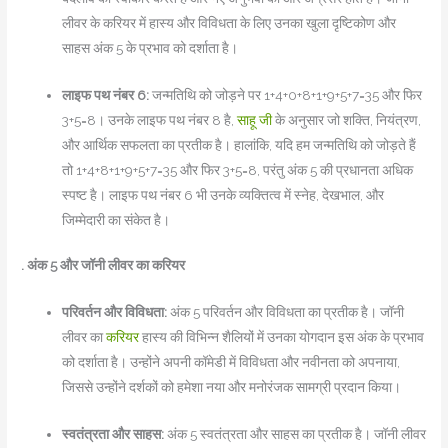
लीवर के करियर में हास्य और विविधता के लिए उनका खुला दृष्टिकोण और
साहस अंक 5 के प्रभाव को दर्शाता है।
लाइफ पथ नंबर 6:
जन्मतिथि को जोड़ने पर 1+4+0+8+1+9+5+7=35 और फिर
3+5=8। उनके लाइफ पथ नंबर 8 है,
साहू जी
के अनुसार जो शक्ति, नियंत्रण,
और आर्थिक सफलता का प्रतीक है। हालांकि, यदि हम जन्मतिथि को जोड़ते हैं
तो 1+4+8+1+9+5+7=35 और फिर 3+5=8, परंतु अंक 5 की प्रधानता अधिक
स्पष्ट है। लाइफ पथ नंबर 6 भी उनके व्यक्तित्व में स्नेह, देखभाल, और
जिम्मेदारी का संकेत है।
. अंक 5 और जॉनी लीवर का करियर
परिवर्तन और विविधता:
अंक 5 परिवर्तन और विविधता का प्रतीक है। जॉनी
लीवर का
करियर
हास्य की विभिन्न शैलियों में उनका योगदान इस अंक के प्रभाव
को दर्शाता है। उन्होंने अपनी कॉमेडी में विविधता और नवीनता को अपनाया,
जिससे उन्होंने दर्शकों को हमेशा नया और मनोरंजक सामग्री प्रदान किया।
स्वतंत्रता और साहस:
अंक 5 स्वतंत्रता और साहस का प्रतीक है। जॉनी लीवर