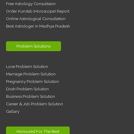
Free Astrology Consultaion
Order Kundali (Horoscope) Report
Online Astrological Consultation
Best Astrologer in Madhya Pradesh
Problem Solutions
Love Problem Solution
Marriage Problem Solution
Pregnancy Problem Solution
Dosh Problem Solution
Business Problem Solution
Career & Job Problem Solution
Gallary
Honoured For The Best