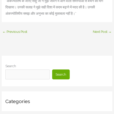
“अंकज्योतिष के जरिए साहू जी ने मुझे जीवन में आने वाली समस्याओं से बचने का मार्ग
दिखाया। उनकी सलाह ने मुझे सही दिशा में कदम बढ़ाने में मदद की है। उनकी
अंकज्योतिषीय समझ और अनुभव का कोई मुकाबला नहीं है।”
←
Previous Post
Next Post
→
Search
Search
Categories