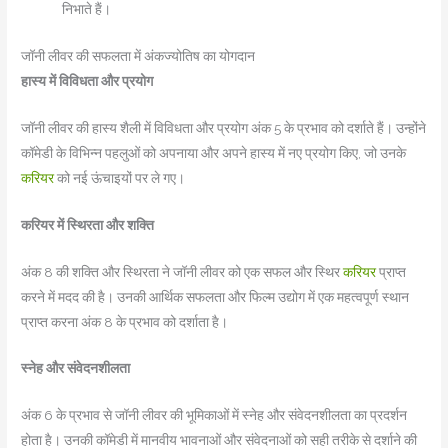
निभाते हैं।
जॉनी लीवर की सफलता में अंकज्योतिष का योगदान
हास्य में विविधता और प्रयोग
जॉनी लीवर की हास्य शैली में विविधता और प्रयोग अंक 5 के प्रभाव को दर्शाते हैं। उन्होंने
कॉमेडी के विभिन्न पहलुओं को अपनाया और अपने हास्य में नए प्रयोग किए, जो उनके
करियर
को नई ऊंचाइयों पर ले गए।
करियर में स्थिरता और शक्ति
अंक 8 की शक्ति और स्थिरता ने जॉनी लीवर को एक सफल और स्थिर
करियर
प्राप्त
करने में मदद की है। उनकी आर्थिक सफलता और फिल्म उद्योग में एक महत्वपूर्ण स्थान
प्राप्त करना अंक 8 के प्रभाव को दर्शाता है।
स्नेह और संवेदनशीलता
अंक 6 के प्रभाव से जॉनी लीवर की भूमिकाओं में स्नेह और संवेदनशीलता का प्रदर्शन
होता है। उनकी कॉमेडी में मानवीय भावनाओं और संवेदनाओं को सही तरीके से दर्शाने की