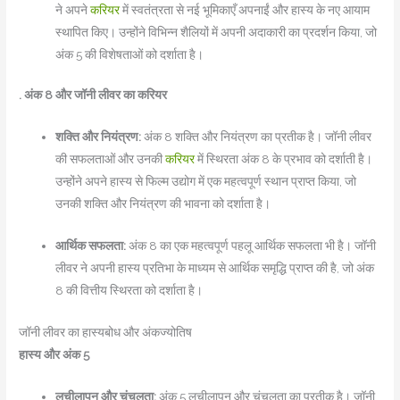
ने अपने
करियर
में स्वतंत्रता से नई भूमिकाएँ अपनाईं और हास्य के नए आयाम
स्थापित किए। उन्होंने विभिन्न शैलियों में अपनी अदाकारी का प्रदर्शन किया, जो
अंक 5 की विशेषताओं को दर्शाता है।
. अंक 8 और जॉनी लीवर का करियर
शक्ति और नियंत्रण:
अंक 8 शक्ति और नियंत्रण का प्रतीक है। जॉनी लीवर
की सफलताओं और उनकी
करियर
में स्थिरता अंक 8 के प्रभाव को दर्शाती है।
उन्होंने अपने हास्य से फिल्म उद्योग में एक महत्वपूर्ण स्थान प्राप्त किया, जो
उनकी शक्ति और नियंत्रण की भावना को दर्शाता है।
आर्थिक सफलता:
अंक 8 का एक महत्वपूर्ण पहलू आर्थिक सफलता भी है। जॉनी
लीवर ने अपनी हास्य प्रतिभा के माध्यम से आर्थिक समृद्धि प्राप्त की है, जो अंक
8 की वित्तीय स्थिरता को दर्शाता है।
जॉनी लीवर का हास्यबोध और अंकज्योतिष
हास्य और अंक 5
लचीलापन और चंचलता:
अंक 5 लचीलापन और चंचलता का प्रतीक है। जॉनी