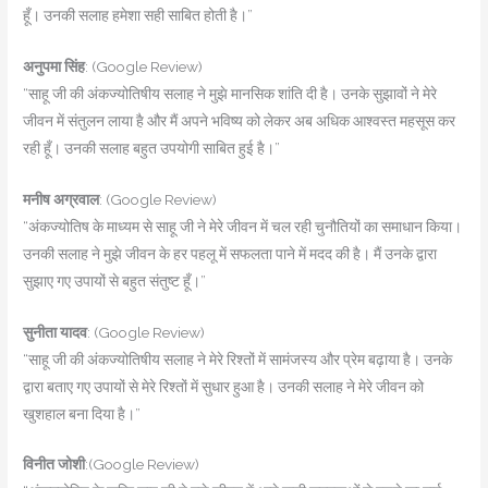
हूँ। उनकी सलाह हमेशा सही साबित होती है।”
अनुपमा सिंह
: (Google Review)
“साहू जी की अंकज्योतिषीय सलाह ने मुझे मानसिक शांति दी है। उनके सुझावों ने मेरे
जीवन में संतुलन लाया है और मैं अपने भविष्य को लेकर अब अधिक आश्वस्त महसूस कर
रही हूँ। उनकी सलाह बहुत उपयोगी साबित हुई है।”
मनीष अग्रवाल
: (Google Review)
“अंकज्योतिष के माध्यम से साहू जी ने मेरे जीवन में चल रही चुनौतियों का समाधान किया।
उनकी सलाह ने मुझे जीवन के हर पहलू में सफलता पाने में मदद की है। मैं उनके द्वारा
सुझाए गए उपायों से बहुत संतुष्ट हूँ।”
सुनीता यादव
: (Google Review)
“साहू जी की अंकज्योतिषीय सलाह ने मेरे रिश्तों में सामंजस्य और प्रेम बढ़ाया है। उनके
द्वारा बताए गए उपायों से मेरे रिश्तों में सुधार हुआ है। उनकी सलाह ने मेरे जीवन को
खुशहाल बना दिया है।”
विनीत जोशी
:(Google Review)