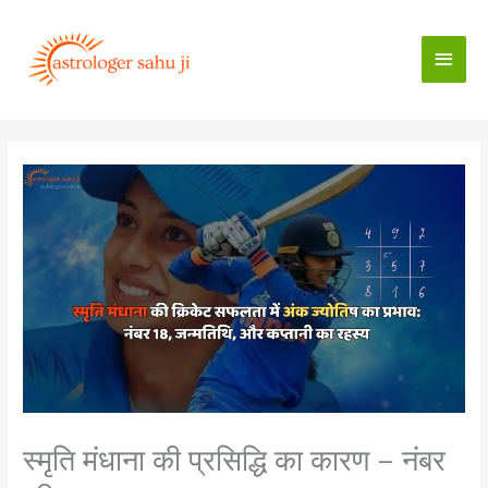
Skip
to
Main
content
Men
स्मृति मंधाना की प्रसिद्धि का कारण – नंबर