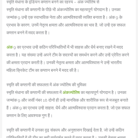
स्मृति मंधाना के इंडियन कप्तान बनने का रहस्य – अंक ज्योतिष से
स्मृति मंधाना की कप्तानी के पीछे भी अंकज्योतिष का महत्वपूर्ण योगदान है। उनका
जन्मांक 9 उन्हें एक स्वाभाविक नेता और आत्मविश्वासी व्यक्ति बनाता है। अंक 9 के
प्रभाव के कारण, उनमें नेतृत्व क्षमता और आत्मविश्वास का भाव है, जो उन्हें एक सफल
कप्तान बनने में मदद करता है।
अंक
9 का प्रभाव उन्हें कठिन परिस्थितियों में भी साहस और धैर्य बनाए रखने में मदद
करता है। यह संख्या उन्हें अपने टीम के सदस्यों का समर्थन करने और उन्हें प्रेरित करने
की क्षमता प्रदान करती है। उनकी नेतृत्व क्षमता और आत्मविश्वास ने उन्हें भारतीय
महिला क्रिकेट टीम का कप्तान बनने में मदद की है।
स्मृति की कप्तानी की सफलता में अंक ज्योतिष की भूमिका
स्मृति मंधाना की कप्तानी की सफलता में
अंकज्योतिष
का महत्वपूर्ण योगदान है। उनका
जन्मांक 9 और जर्सी नंबर 18 दोनों ही उन्हें मानसिक और शारीरिक रूप से मजबूत बनाते
हैं। अंक 9 का प्रभाव उन्हें साहस, धैर्य और आत्मविश्वास प्रदान करता है, जो एक सफल
कप्तान के लिए आवश्यक गुण हैं।
स्मृति की कप्तानी में उनका दृढ़ संकल्प और अनुशासन दिखाई देता है, जो उन्हें कठिन
परिस्थितियों में भी टीम का सही मार्गदर्शन करने में मदद करता है। उनकी नेतृत्व क्षमता