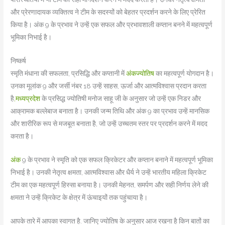
और प्रेरणादायक व्यक्तित्व ने टीम के सदस्यों को बेहतर प्रदर्शन करने के लिए प्रेरित
किया है। अंक 9 के प्रभाव ने उन्हें एक सफल और प्रभावशाली कप्तान बनने में महत्वपूर्ण
भूमिका निभाई है।
निष्कर्ष
स्मृति मंधाना की सफलता, प्रसिद्धि और कप्तानी में
अंकज्योतिष
का महत्वपूर्ण योगदान है।
उनका मूलांक 9 और जर्सी नंबर 18 उन्हें साहस, ऊर्जा और आत्मविश्वास प्रदान करता
है
,मध्यप्रदेश
के प्रसिद्ध ज्योतिषी मनोज साहू जी के अनुसार जो उन्हें एक निडर और
आक्रामक बल्लेबाज बनाता है। उनकी जन्म तिथि और अंक 9 का प्रभाव उन्हें मानसिक
और शारीरिक रूप से मजबूत बनाता है, जो उन्हें उच्चतम स्तर पर प्रदर्शन करने में मदद
करता है।
अंक
9 के प्रभाव ने स्मृति को एक सफल क्रिकेटर और कप्तान बनाने में महत्वपूर्ण भूमिका
निभाई है। उनकी नेतृत्व क्षमता, आत्मविश्वास और धैर्य ने उन्हें भारतीय महिला क्रिकेट
टीम का एक महत्वपूर्ण हिस्सा बनाया है। उनकी मेहनत, समर्पण और सही निर्णय लेने की
क्षमता ने उन्हें क्रिकेट के क्षेत्र में ऊंचाइयों तक पहुंचाया है।
आपके तारे में आपका स्वागत है. जान‍िए ज्योतिष के अनुसार आज रखना है क‍िन बातों का