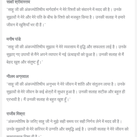
साक्षी श्रीवास्तव
:
“साहू जी की अंकज्योतिषीय मार्गदर्शन ने मेरे रिश्तों को संवारने में मदद की है। उनके
सुझावों ने मेरे और मेरे पति के बीच के रिश्ते को मजबूत किया है। उनकी सलाह ने हमारे
जीवन में खुशियाँ भर दी हैं।”
मनीष पांडे
:
“साहू जी की अंकज्योतिषीय सुझाव ने मेरे व्यवसाय में वृद्धि और सफलता लाई है। उनके
सुझाए गए उपायों से मैंने अपने व्यापार में नई ऊंचाइयों को छुआ है। उनकी सलाह से मैं
बेहद खुश और संतुष्ट हूँ।”
नीलम अग्रवाल
:
“साहू जी की अंकज्योतिषीय अनुभव ने मेरे जीवन में शांति और संतुलन लाया है। उनके
सुझावों से मेरे जीवन के कई क्षेत्रों में सुधार हुआ है। उनकी सलाह सटीक और बहुत ही
प्रभावी है। मैं उनकी सलाह से बहुत खुश हूँ।”
राजीव मिश्रा
:
“अंकज्योतिष के जरिए साहू जी ने मुझे सही समय पर सही निर्णय लेने में मदद की है।
उनके सुझावों से मेरे करियर में उन्नति और समृद्धि आई है। उनकी सलाह ने मेरे जीवन को
सकारात्मक दिशा दी है।”