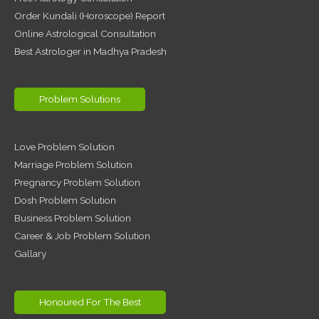
Order Kundali (Horoscope) Report
Online Astrological Consultation
Best Astrologer in Madhya Pradesh
Problem Solutions
Love Problem Solution
Marriage Problem Solution
Pregnancy Problem Solution
Dosh Problem Solution
Business Problem Solution
Career & Job Problem Solution
Gallary
Honoured For The Best