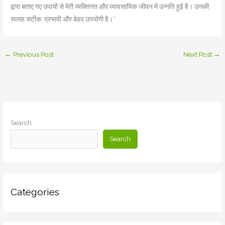
द्वारा बताए गए उपायों से मेरी व्यक्तिगत और व्यावसायिक जीवन में उन्नति हुई है। उनकी
सलाह सटीक, प्रभावी और बेहद उपयोगी है।”
←
Previous Post
Next Post
→
Search
Search
Categories