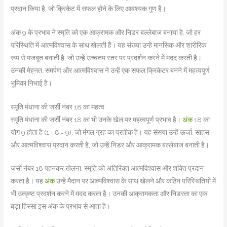
प्रदान किया है, जो क्रिकेट में सफल होने के लिए आवश्यक गुण हैं।
अंक 9 के प्रभाव ने स्मृति को एक आक्रामक और निडर बल्लेबाज बनाया है, जो हर
परिस्थिति में आत्मविश्वास के साथ खेलती हैं। यह संख्या उन्हें मानसिक और शारीरिक
रूप से मजबूत बनाती है, जो उन्हें उच्चतम स्तर पर प्रदर्शन करने में मदद करती है।
उनकी मेहनत, समर्पण और आत्मविश्वास ने उन्हें एक सफल क्रिकेटर बनने में महत्वपूर्ण
भूमिका निभाई है।
स्मृति मंधाना की जर्सी नंबर 18 का महत्व
स्मृति मंधाना की जर्सी नंबर 18 का भी उनके खेल पर महत्वपूर्ण प्रभाव है।
अंक
18 का
योग 9 होता है (1 + 8 = 9), जो मंगल ग्रह का प्रतीक है। यह संख्या उन्हें ऊर्जा, साहस
और आत्मविश्वास प्रदान करती है, जो उन्हें निडर और आक्रामक बल्लेबाज बनाती है।
जर्सी नंबर 18 पहनकर खेलना, स्मृति को अतिरिक्त आत्मविश्वास और शक्ति प्रदान
करता है। यह
अंक
उन्हें मैदान पर आत्मविश्वास के साथ खेलने और कठिन परिस्थितियों में
भी उत्कृष्ट प्रदर्शन करने में मदद करता है। उनकी आक्रामकता और निडरता का एक
बड़ा हिस्सा इस अंक के प्रभाव से आता है।