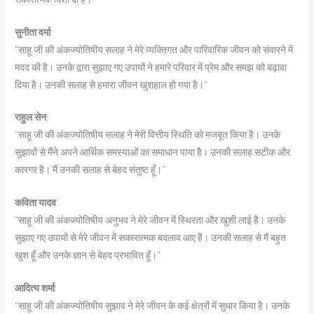
सुनीता वर्मा
:
“साहू जी की अंकज्योतिषीय सलाह ने मेरे व्यक्तिगत और पारिवारिक जीवन को संवारने में
मदद की है। उनके द्वारा सुझाए गए उपायों ने हमारे परिवार में प्रेम और समझ को बढ़ावा
दिया है। उनकी सलाह से हमारा जीवन खुशहाल हो गया है।”
राहुल सेन
:
“साहू जी की अंकज्योतिषीय सलाह ने मेरी वित्तीय स्थिति को मजबूत किया है। उनके
सुझावों से मैंने अपने आर्थिक समस्याओं का समाधान पाया है। उनकी सलाह सटीक और
कारगर है। मैं उनकी सलाह से बेहद संतुष्ट हूँ।”
कविता यादव
:
“साहू जी की अंकज्योतिषीय अनुभव ने मेरे जीवन में स्थिरता और खुशी लाई है। उनके
सुझाए गए उपायों से मेरे जीवन में सकारात्मक बदलाव आए हैं। उनकी सलाह से मैं बहुत
खुश हूँ और उनके ज्ञान से बेहद प्रभावित हूँ।”
आदित्य शर्मा
:
“साहू जी की अंकज्योतिषीय सुझाव ने मेरे जीवन के कई क्षेत्रों में सुधार किया है। उनके