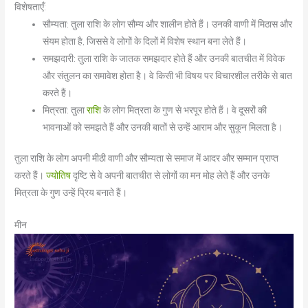
विशेषताएँ:
सौम्यता: तुला राशि के लोग सौम्य और शालीन होते हैं। उनकी वाणी में मिठास और
संयम होता है, जिससे वे लोगों के दिलों में विशेष स्थान बना लेते हैं।
समझदारी: तुला राशि के जातक समझदार होते हैं और उनकी बातचीत में विवेक
और संतुलन का समावेश होता है। वे किसी भी विषय पर विचारशील तरीके से बात
करते हैं।
मित्रता: तुला
राशि
के लोग मित्रता के गुण से भरपूर होते हैं। वे दूसरों की
भावनाओं को समझते हैं और उनकी बातों से उन्हें आराम और सुकून मिलता है।
तुला राशि के लोग अपनी मीठी वाणी और सौम्यता से समाज में आदर और सम्मान प्राप्त
करते हैं।
ज्योतिष
दृष्टि से वे अपनी बातचीत से लोगों का मन मोह लेते हैं और उनके
मित्रता के गुण उन्हें प्रिय बनाते हैं।
मीन