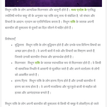
मिथुन राशि के लोग अत्यधिक मिलनसार और बातूनी होते हैं।
मध्य प्रदेश के
प्रसिद्ध
ज्योतिषी मनोज साहू जी के
अनुसार यह राशि वायु तत्व से संबंधित है, जो संचार और
विचारों के आदान-प्रदान का प्रतिनिधित्व करता है। मिथुन
राशि
के जातक अपनी
बातचीत की कुशलता से दूसरों का दिल जीतने में माहिर होते हैं।
विशेषताएँ:
बुद्धिमत्ता : मिथुन राशि के लोग बुद्धिमान होते हैं और उनके पास विभिन्न विषयों का
अच्छा ज्ञान होता है। वे अपनी बातों में तर्क और विचारों का मिश्रण करते हैं,
जिससे उनकी बातचीत रोचक और ज्ञानवर्धक होती है।
मिलनसार : मिथुन
राशि
के जातक स्वाभाविक रूप से मिलनसार होते हैं। वे किसी
भी सामाजिक स्थिति में आसानी से घुलमिल जाते हैं और अपने वार्तालाप से लोगों
को आकर्षित करते हैं।
हास्य प्रिय : मिथुन राशि के लोग हास्य प्रिय होते हैं और उनकी बातचीत में
हास्य का तत्व होता है। वे अपनी मजाकिया और चुटकुले बाजी से माहौल को
हल्का और आनंददायक बनाते हैं।
मिथुन राशि के लोग अपनी बातचीत की कुशलता से किसी भी समूह में लोकप्रिय हो जाते