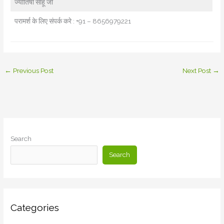
ज्योतिषी साहू जी
परामर्श के लिए संपर्क करे : +91 – 8656979221
←
Previous Post
Next Post
→
Search
Search
Categories