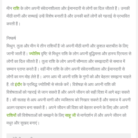
मीन
राशि
के लोग अपनी संवेदनशीलता और ईमानदारी से लोगों का दिल जीतते हैं। उनकी
मीठी वाणी और सच्चाई उन्हें विशेष बनाती है और उनकी बातें लोगों को गहराई से प्रभावित
करती हैं।
निष्कर्ष
मिथुन, तुला और मीन ये तीन राशियाँ हैं जो अपनी मीठी वाणी और कुशल बातचीत के लिए
जानी जाती हैं।
ज्योतिष
दृष्टि से मिथुन राशि के लोग अपनी बुद्धिमत्ता और हास्य प्रियता से
लोगों का दिल जीतते हैं। तुला राशि के लोग अपनी सौम्यता और समझदारी से समाज में
सम्मान प्राप्त करते हैं। वहीं मीन राशि के लोग अपनी संवेदनशीलता और ईमानदारी से
लोगों का मन मोह लेते हैं। अगर आप भी अपनी राशि के गुणों को और बेहतर समझना चाहते
हैं, तो
इंदौर
के प्रसिद्ध ज्योतिषी
से संपर्क करें। विशेषज्ञ से आप अपनी राशि की
विशेषताओं को गहराई से जान सकते हैं और अपने जीवन को सही दिशा में आगे बढ़ा सकते
हैं। की सलाह से आप अपनी वाणी और व्यक्तित्व को निखार सकते हैं और समाज में अपनी
अलग पहचान बना सकते हैं। अपने जीवन की दिशा को बेहतर बनाने के लिए और अपनी
राशियों
की विशेषताओं को समझने के लिए
साहू जी
से मार्गदर्शन लें और अपने जीवन को
मधुर और सुखद बनाएं।