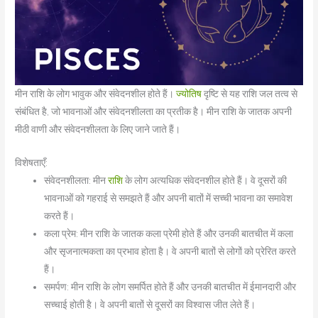
मीन राशि के लोग भावुक और संवेदनशील होते हैं।
ज्योतिष
दृष्टि से यह राशि जल तत्व से
संबंधित है, जो भावनाओं और संवेदनशीलता का प्रतीक है। मीन राशि के जातक अपनी
मीठी वाणी और संवेदनशीलता के लिए जाने जाते हैं।
विशेषताएँ:
संवेदनशीलता: मीन
राशि
के लोग अत्यधिक संवेदनशील होते हैं। वे दूसरों की
भावनाओं को गहराई से समझते हैं और अपनी बातों में सच्ची भावना का समावेश
करते हैं।
कला प्रेम: मीन राशि के जातक कला प्रेमी होते हैं और उनकी बातचीत में कला
और सृजनात्मकता का प्रभाव होता है। वे अपनी बातों से लोगों को प्रेरित करते
हैं।
समर्पण: मीन राशि के लोग समर्पित होते हैं और उनकी बातचीत में ईमानदारी और
सच्चाई होती है। वे अपनी बातों से दूसरों का विश्वास जीत लेते हैं।