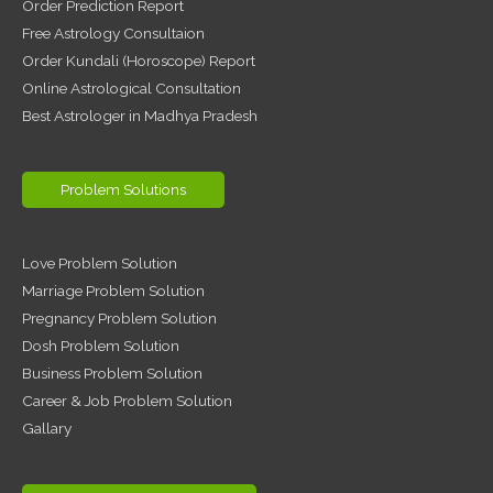
Order Prediction Report
Free Astrology Consultaion
Order Kundali (Horoscope) Report
Online Astrological Consultation
Best Astrologer in Madhya Pradesh
Problem Solutions
Love Problem Solution
Marriage Problem Solution
Pregnancy Problem Solution
Dosh Problem Solution
Business Problem Solution
Career & Job Problem Solution
Gallary