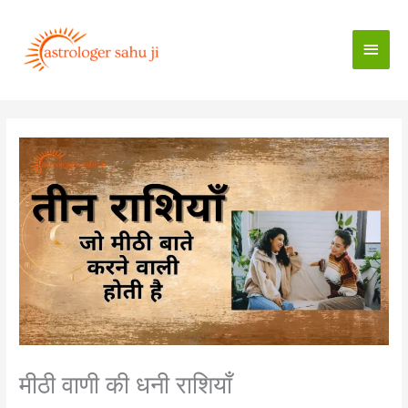
Skip
to
Main
content
Men
मीठी वाणी की धनी राशियाँ