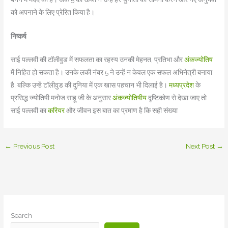
को अपनाने के लिए प्रेरित किया है।
निष्कर्ष
साई पल्लवी की टॉलीवुड में सफलता का रहस्य उनकी मेहनत, प्रतिभा और
अंकज्योतिष
में निहित हो सकता है। उनके लकी नंबर 5 ने उन्हें न केवल एक सफल अभिनेत्री बनाया
है, बल्कि उन्हें टॉलीवुड की दुनिया में एक खास पहचान भी दिलाई है।
मध्यप्रदेश
के
प्रसिद्ध ज्योतिषी मनोज साहू जी के अनुसार
अंकज्योतिषीय
दृष्टिकोण से देखा जाए तो
साई पल्लवी का
करियर
और जीवन इस बात का प्रमाण है कि सही संख्या
←
Previous Post
Next Post
→
Search