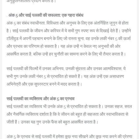
अनुकूलनशीलता प्रदान करता है।
.
अंक 5 और साई पल्लवी की सफलता: एक गहरा संबंध
अंक 5 का संबंध स्वाधीनता, विविधता और अनुभव के लिए एक अंतर्निहित जुनून से होता
है। साई पल्लवी के जीवन और करियर में ये सभी गुण स्पष्ट रूप से दिखाई देते हैं। उन्होंने
टॉलीवुड में अपनी पहचान बनाने के लिए जो रास्ता चुना, वह उनके लकी नंबर 5 की ऊर्जा
और प्रभाव का परिणाम हो सकता है। यह अंक उन्हें न केवल नए अनुभवों की ओर
आकर्षित करता है, बल्कि उन्हें हर चुनौती का सामना करने के लिए भी तैयार करता है।
साई पल्लवी की फिल्मों में उनका अभिनय, उनकी सुंदरता और उनका आत्मविश्वास, ये
सभी गुण उनके लकी नंबर 5 से प्रभावित हो सकते हैं। यह अंक उन्हें एक असाधारण
अभिनेत्री और एक सुपरस्टार बनने में मदद करता है।
साई पल्लवी का व्यक्तित्व और अंक 5 का प्रभाव
साई पल्लवी का व्यक्तित्व भी उनके अंक 5 से प्रभावित हो सकता है। उनका सहज, सरल
और नैसर्गिक व्यक्तित्व दर्शाता है कि वे जीवन को बहुत ही सहजता और स्वाभाविकता से
जीती हैं। उनका यह गुण उनके फैंस को बहुत आकर्षित करता है।
अंक 5 के प्रभाव से साई पल्लवी में हमेशा कुछ नया सीखने और कुछ नया करने की प्रेरणा