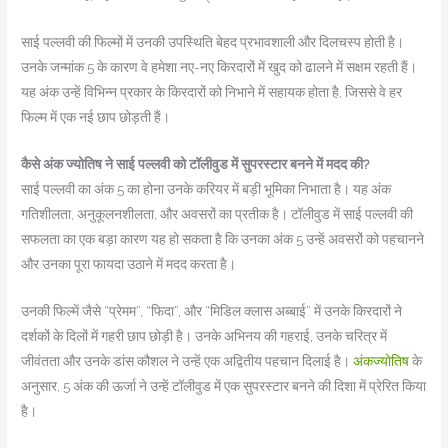
साई पल्लवी की फिल्मों में उनकी उपस्थिति बेहद प्रभावशाली और दिलचस्प होती है।
उनके जन्मांक 5 के कारण वे हमेशा नए-नए किरदारों में खुद को ढालने में सक्षम रहती हैं।
यह अंक उन्हें विभिन्न प्रकार के किरदारों को निभाने में सहायक होता है, जिससे वे हर
फिल्म में एक नई छाप छोड़ती हैं।
कैसे अंक ज्योतिष ने साई पल्लवी को टॉलीवुड में सुपरस्टार बनने में मदद की?
साई पल्लवी का अंक 5 का होना उनके करियर में बड़ी भूमिका निभाता है। यह अंक
गतिशीलता, अनुकूलनशीलता, और अवसरों का प्रतीक है। टॉलीवुड में साई पल्लवी की
सफलता का एक बड़ा कारण यह हो सकता है कि उनका अंक 5 उन्हें अवसरों को पहचानने
और उनका पूरा फायदा उठाने में मदद करता है।
उनकी फिल्में जैसे “प्रेमम”, “फिदा”, और “मिडिल क्लास अब्बाई” में उनके किरदारों ने
दर्शकों के दिलों में गहरी छाप छोड़ी है। उनके अभिनय की गहराई, उनके चरित्र में
जीवंतता और उनके डांस कौशल ने उन्हें एक अद्वितीय पहचान दिलाई है।
अंकज्योतिष
के
अनुसार, 5 अंक की ऊर्जा ने उन्हें टॉलीवुड में एक सुपरस्टार बनने की दिशा में प्रेरित किया
है।