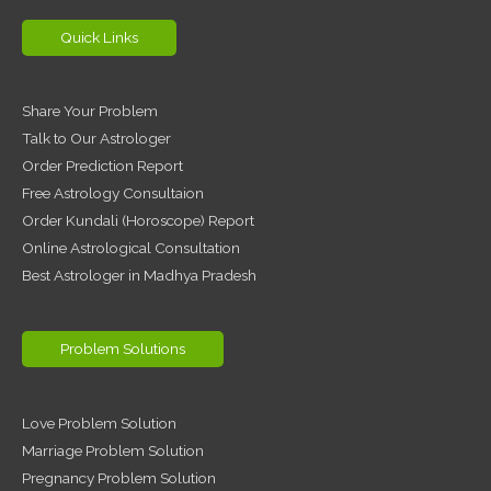
Quick Links
Share Your Problem
Talk to Our Astrologer
Order Prediction Report
Free Astrology Consultaion
Order Kundali (Horoscope) Report
Online Astrological Consultation
Best Astrologer in Madhya Pradesh
Problem Solutions
Love Problem Solution
Marriage Problem Solution
Pregnancy Problem Solution