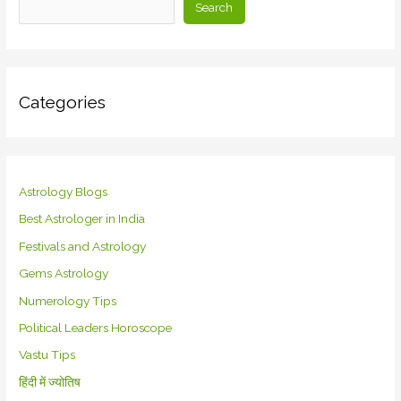
Search
Categories
Astrology Blogs
Best Astrologer in India
Festivals and Astrology
Gems Astrology
Numerology Tips
Political Leaders Horoscope
Vastu Tips
हिंदी में ज्योतिष