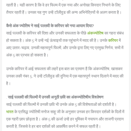
रहती है। यही कारण है कि वे हर फिल्म में एक नया और अनोखा किरदार निभाने के लिए
तैयार रहती हैं। उनका यह गुण उन्हें टॉलीवुड की अन्य अभिनेत्रियों से अलग करता है।
कैसे अंक ज्योतिष ने साई पल्लवी के करियर को नया आयाम दिया?
साई पल्लवी के करियर की दिशा और उनकी सफलता के पीछे
अंकज्योतिष
का गहरा संबंध
हो सकता है। अंक 5 ने उन्हें नई ऊंचाइयों तक पहुंचाने में मदद की है। उनके
करियर
में
आए उतार-चढ़ाव, उनकी महत्वपूर्ण फिल्में, और उनके द्वारा लिए गए प्रमुख निर्णय, सभी में
अंक 5 का प्रभाव हो सकता है।
उनके करियर में आई सफलता की लहरें इस बात का प्रमाण हैं कि अंकज्योतिष, खासकर
उनका लकी नंबर 5, ने उन्हें टॉलीवुड की दुनिया में एक महत्वपूर्ण स्थान दिलाने में मदद की
है।
.
साई पल्लवी की फिल्मों में उनकी अनूठी छवि का अंकज्योतिषीय विश्लेषण
साई पल्लवी की फिल्मों में उनकी छवि भी उनके अंक 5 की विशेषताओं को दर्शाती है।
भारत
के प्रसिद्ध ज्योतिषी मनोज साहू जी के अनुसार उनका हर किरदार दर्शकों के दिलों में
एक गहरी छाप छोड़ता है। अंक 5 की ऊर्जा उन्हें हर भूमिका में नयापन और ताजगी प्रदान
करती है, जिससे वे हर बार दर्शकों को आकर्षित करने में सफल रहती हैं।