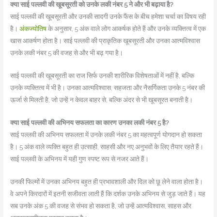
क्या साई पल्लवी की खूबसूरती को उनके लकी नंबर 5 ने और भी बढ़ाया है?
साई पल्लवी की खूबसूरती और उनकी सादगी उनके फैंस के बीच हमेशा चर्चा का विषय रही
है।
अंकज्योतिष
के अनुसार, 5 अंक वाले लोग आकर्षक होते हैं और उनके व्यक्तित्व में एक
खास आकर्षण होता है। साई पल्लवी की प्राकृतिक खूबसूरती और उनका आत्मविश्वास
उनके लकी नंबर 5 की वजह से और भी बढ़ गया है।
साई पल्लवी की खूबसूरती का राज सिर्फ उनकी शारीरिक विशेषताओं में नहीं है, बल्कि
उनके व्यक्तित्व में भी है। उनका आत्मविश्वास, सहजता और नैसर्गिकता उनके 5 नंबर की
ऊर्जा से मिलती है, जो उन्हें न केवल बाहर से, बल्कि अंदर से भी खूबसूरत बनाती है।
क्या साई पल्लवी की अभिनय सफलता का कारण उनका लकी नंबर 5 है?
साई पल्लवी की अभिनय सफलता में उनके लकी नंबर 5 का महत्वपूर्ण योगदान हो सकता
है। 5 अंक वाले व्यक्ति बहुत ही उत्साही, साहसी और नए अनुभवों के लिए तैयार रहते हैं।
साई पल्लवी के अभिनय में यही गुण स्पष्ट रूप से नजर आते हैं।
उनकी फिल्मों में उनका अभिनय बहुत ही प्रभावशाली और दिल को छू लेने वाला होता है।
वे अपने किरदारों में इतनी सजीवता लाती हैं कि दर्शक उनके अभिनय से जुड़ जाते हैं। यह
सब उनके अंक 5 की वजह से संभव हो सकता है, जो उन्हें आत्मविश्वास, साहस और