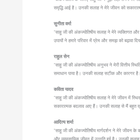
समृद्धि आई है। उनकी सलाह ने मेरे जीवन को सकारात्
सुनीता वर्मा
:
“साहू जी की अंकज्योतिषीय सलाह ने मेरे व्यक्तिगत और
उपायों ने हमारे परिवार में प्रेम और समझ को बढ़ावा
राहुल सेन
:
“साहू जी की अंकज्योतिषीय अनुभव ने मेरी वित्तीय स्थि
समाधान पाया है। उनकी सलाह सटीक और कारगर है। मैं
कविता यादव
:
“साहू जी की अंकज्योतिषीय सलाह ने मेरे जीवन में स्थ
सकारात्मक बदलाव आए हैं। उनकी सलाह से मैं बहुत खुश
आदित्य शर्मा
:
“साहू जी की अंकज्योतिषीय मार्गदर्शन ने मेरे जीवन के कई 
और व्यावसायिक जीवन में उन्नति हुई है। उनकी सलाह