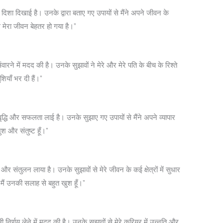
ी दिशा दिखाई है। उनके द्वारा बताए गए उपायों से मैंने अपने जीवन के
 मेरा जीवन बेहतर हो गया है।”
संवारने में मदद की है। उनके सुझावों ने मेरे और मेरे पति के बीच के रिश्ते
ियाँ भर दी हैं।”
 वृद्धि और सफलता लाई है। उनके सुझाए गए उपायों से मैंने अपने व्यापार
श और संतुष्ट हूँ।”
और संतुलन लाया है। उनके सुझावों से मेरे जीवन के कई क्षेत्रों में सुधार
ैं उनकी सलाह से बहुत खुश हूँ।”
निर्णय लेने में मदद की है। उनके सुझावों से मेरे करियर में उन्नति और