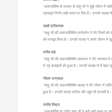
“अंकज्योतिष के माध्यम से साहू जी ने मुझे जीवन में सह
महत्वपूर्ण निर्णय सही समय पर लिए हैं। उनकी सलाह से
साक्षी श्रीवास्तव
:
“साहू जी की अंकज्योतिषीय मार्गदर्शन ने मेरे रिश्तों को 
को मजबूत किया है। उनकी सलाह ने हमारे जीवन में खुश
मनीष पांडे
:
“साहू जी की अंकज्योतिषीय समाधान ने मेरे व्यवसाय में
में नई ऊंचाइयों को छुआ है। उनकी सलाह से मैं बेहद खु
नीलम अग्रवाल
:
“साहू जी की अंकज्योतिषीय सलाह ने मेरे जीवन में शांति 
हुआ है। उनकी सलाह सटीक और बहुत ही प्रभावी है। म
राजीव मिश्रा
:
“अंकज्योतिष के जरिए साहू जी ने मुझे सही समय पर सही 