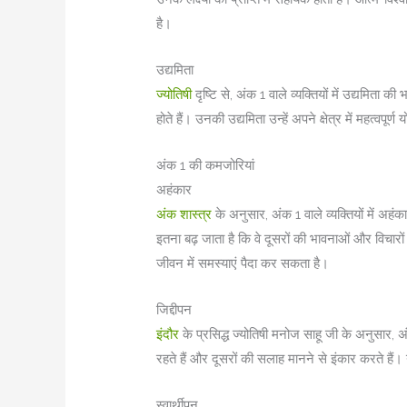
है।
उद्यमिता
ज्योतिषी
दृष्टि से, अंक 1 वाले व्यक्तियों में उद्यमिता
होते हैं। उनकी उद्यमिता उन्हें अपने क्षेत्र में महत्वपूर्
अंक 1 की कमजोरियां
अहंकार
अंक शास्त्र
के अनुसार, अंक 1 वाले व्यक्तियों में अह
इतना बढ़ जाता है कि वे दूसरों की भावनाओं और विचार
जीवन में समस्याएं पैदा कर सकता है।
जिद्दीपन
इंदौर
के प्रसिद्ध ज्योतिषी मनोज साहू जी के अनुसार, अं
रहते हैं और दूसरों की सलाह मानने से इंकार करते ह
स्वार्थीपन