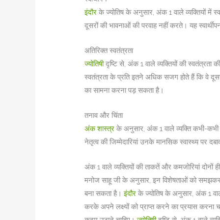
इंदौर
के ज्योतिष के अनुसार, अंक 1 वाले व्यक्तियों में स्
दूसरों की भावनाओं की परवाह नहीं करते। यह स्वार्थी
अतिरिक्त स्वतंत्रता
ज्योतिषी
दृष्टि से, अंक 1 वाले व्यक्तियों की स्वतंत्
स्वतंत्रता के प्रति इतने अधिक सजग होते हैं कि वे द
का सामना करना पड़ सकता है।
तनाव और चिंता
अंक शास्त्र
के अनुसार, अंक 1 वाले व्यक्ति कभी-कभी
नेतृत्व की जिम्मेदारियां उनके मानसिक स्वास्थ्य पर दब
अंक 1 वाले व्यक्तियों की ताकतें और कमजोरियां दोनों 
मनोज साहू जी के अनुसार, इन विशेषताओं को समझ
बना सकता है।
इंदौर
के ज्योतिष के अनुसार, अंक 1 व
करके अपने लक्ष्यों को प्राप्त करने का प्रयास करना