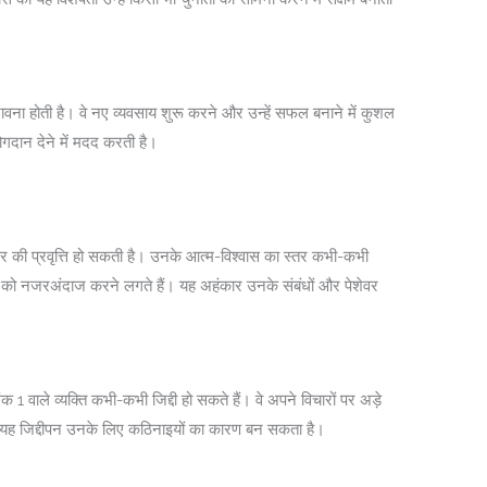
 की भावना होती है। वे नए व्यवसाय शुरू करने और उन्हें सफल बनाने में कुशल
ण योगदान देने में मदद करती है।
ंकार की प्रवृत्ति हो सकती है। उनके आत्म-विश्वास का स्तर कभी-कभी
ों को नजरअंदाज करने लगते हैं। यह अहंकार उनके संबंधों और पेशेवर
क 1 वाले व्यक्ति कभी-कभी जिद्दी हो सकते हैं। वे अपने विचारों पर अड़े
ैं। यह जिद्दीपन उनके लिए कठिनाइयों का कारण बन सकता है।