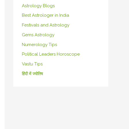
Astrology Blogs
Best Astrologer in India
Festivals and Astrology
Gems Astrology
Numerology Tips
Political Leaders Horoscope
Vastu Tips
हिंदी में ज्योतिष