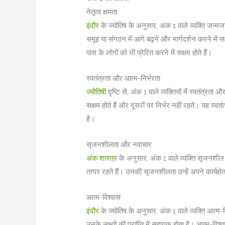
नेतृत्व क्षमता
इंदौर
के ज्योतिष के अनुसार, अंक 1 वाले व्यक्ति जन्मजात न
समूह या संगठन में आगे बढ़ने और मार्गदर्शन करने में स
पास के लोगों को भी प्रेरित करने में सक्षम होते हैं।
स्वतंत्रता और आत्म-निर्भरता
ज्योतिषी
दृष्टि से, अंक 1 वाले व्यक्तियों में स्वतंत्रता
सक्षम होते हैं और दूसरों पर निर्भर नहीं रहते। यह स्वतंत
है।
सृजनशीलता और नवाचार
अंक शास्त्र
के अनुसार, अंक 1 वाले व्यक्ति सृजनशील 
तत्पर रहते हैं। उनकी सृजनशीलता उन्हें अपने कार्यक्
आत्म-विश्वास
इंदौर
के ज्योतिष के अनुसार, अंक 1 वाले व्यक्ति आत्म-विश्व
उनके लक्ष्यों की प्राप्ति में सहायक होता है। आत्म-विश