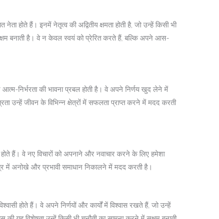
ेता होते हैं। इनमें नेतृत्व की अद्वितीय क्षमता होती है, जो उन्हें किसी भी
क्षम बनाती है। वे न केवल स्वयं को प्रेरित करते हैं, बल्कि अपने आस-
 और आत्म-निर्भरता की भावना प्रबल होती है। वे अपने निर्णय खुद लेने में
्रता उन्हें जीवन के विभिन्न क्षेत्रों में सफलता प्राप्त करने में मदद करती
होते हैं। वे नए विचारों को अपनाने और नवाचार करने के लिए हमेशा
षेत्र में अनोखे और प्रभावी समाधान निकालने में मदद करती है।
ासी होते हैं। वे अपने निर्णयों और कार्यों में विश्वास रखते हैं, जो उन्हें
्वास की यह विशेषता उन्हें किसी भी चुनौती का सामना करने में सक्षम बनाती