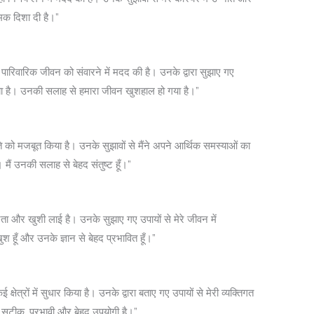
मक दिशा दी है।”
 पारिवारिक जीवन को संवारने में मदद की है। उनके द्वारा सुझाए गए
 दिया है। उनकी सलाह से हमारा जीवन खुशहाल हो गया है।”
ति को मजबूत किया है। उनके सुझावों से मैंने अपने आर्थिक समस्याओं का
 उनकी सलाह से बेहद संतुष्ट हूँ।”
िरता और खुशी लाई है। उनके सुझाए गए उपायों से मेरे जीवन में
 हूँ और उनके ज्ञान से बेहद प्रभावित हूँ।”
क्षेत्रों में सुधार किया है। उनके द्वारा बताए गए उपायों से मेरी व्यक्तिगत
 सटीक, प्रभावी और बेहद उपयोगी है।”