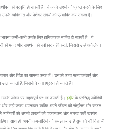
वार्थीपन की प्रवृत्ति हो सकती है। वे अपने लक्ष्यों को प्राप्त करने के लिए
पन उनके व्यक्तिगत और पेशेवर संबंधों को प्रभावित कर सकता है।
रता की भावना कभी-कभी उनके लिए हानिकारक साबित हो सकती है। वे
ूसरों की मदद और समर्थन को स्वीकार नहीं करते, जिससे उन्हें अकेलेपन
 तनाव और चिंता का सामना करते हैं। उनकी उच्च महत्वाकांक्षाएं और
ाव डाल सकती हैं, जिससे वे तनावग्रस्त हो सकते हैं।
ही उनके जीवन पर महत्वपूर्ण प्रभाव डालती हैं।
इंदौर
के प्रसिद्ध ज्योतिषी
कर और सही उपाय अपनाकर व्यक्ति अपने जीवन को संतुलित और सफल
ाले व्यक्तियों को अपनी ताकतों को पहचानकर और उनका सही उपयोग
 चाहिए। साथ ही, अपनी कमजोरियों को समझकर उन्हें सुधारने की दिशा में