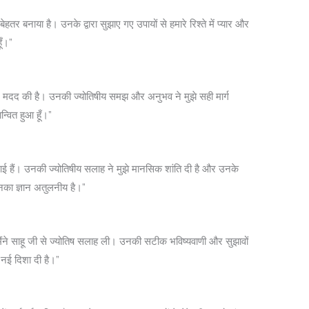
हतर बनाया है। उनके द्वारा सुझाए गए उपायों से हमारे रिश्ते में प्यार और
ूँ।”
 में मदद की है। उनकी ज्योतिषीय समझ और अनुभव ने मुझे सही मार्ग
न्वित हुआ हूँ।”
ँ आई हैं। उनकी ज्योतिषीय सलाह ने मुझे मानसिक शांति दी है और उनके
उनका ज्ञान अतुलनीय है।”
 मैंने साहू जी से ज्योतिष सलाह ली। उनकी सटीक भविष्यवाणी और सुझावों
 नई दिशा दी है।”