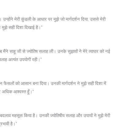
। उन्होंने मेरी कुंडली के आधार पर मुझे जो मार्गदर्शन दिया, उससे मेरी
 मुझे सही दिशा दिखाई है।”
ब मैंने साहू जी से ज्योतिष सलाह ली। उनके सुझावों ने मेरे व्यापार को नई
 सलाह अत्यंत उपयोगी रही।”
न फैसलों को आसान बना दिया। उनकी मार्गदर्शन ने मुझे सही दिशा में
कर अधिक आश्वस्त हूँ।”
ड़ा बदलाव महसूस किया है। उनकी ज्योतिषीय सलाह और उपायों ने मुझे मेरी
रभावी है।”