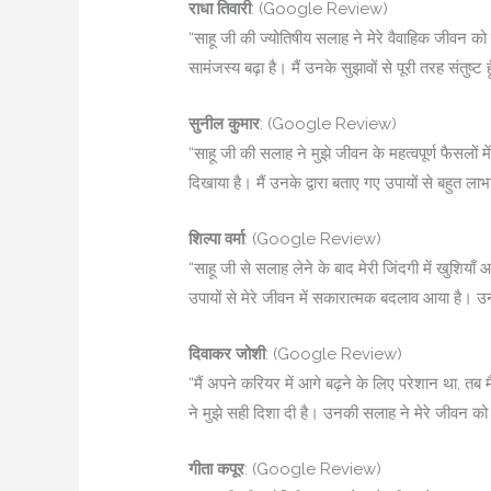
राधा तिवारी
: (Google Review)
“साहू जी की ज्योतिषीय सलाह ने मेरे वैवाहिक जीवन को बे
सामंजस्य बढ़ा है। मैं उनके सुझावों से पूरी तरह संतुष्ट ह
सुनील कुमार
: (Google Review)
“साहू जी की सलाह ने मुझे जीवन के महत्वपूर्ण फैसलों
दिखाया है। मैं उनके द्वारा बताए गए उपायों से बहुत लाभा
शिल्पा वर्मा
: (Google Review)
“साहू जी से सलाह लेने के बाद मेरी जिंदगी में खुशिया
उपायों से मेरे जीवन में सकारात्मक बदलाव आया है। 
दिवाकर जोशी
: (Google Review)
“मैं अपने करियर में आगे बढ़ने के लिए परेशान था, तब
ने मुझे सही दिशा दी है। उनकी सलाह ने मेरे जीवन को
गीता कपूर
: (Google Review)