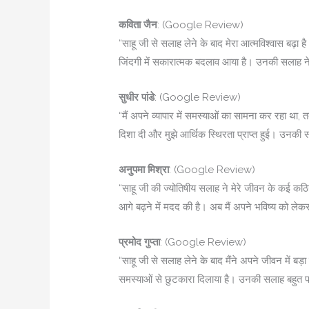
कविता जैन
: (Google Review)
“साहू जी से सलाह लेने के बाद मेरा आत्मविश्वास बढ़ा है
जिंदगी में सकारात्मक बदलाव आया है। उनकी सलाह ने
सुधीर पांडे
: (Google Review)
“मैं अपने व्यापार में समस्याओं का सामना कर रहा था, त
दिशा दी और मुझे आर्थिक स्थिरता प्राप्त हुई। उनकी
अनुपमा मिश्रा
: (Google Review)
“साहू जी की ज्योतिषीय सलाह ने मेरे जीवन के कई कठि
आगे बढ़ने में मदद की है। अब मैं अपने भविष्य को ले
प्रमोद गुप्ता
: (Google Review)
“साहू जी से सलाह लेने के बाद मैंने अपने जीवन में ब
समस्याओं से छुटकारा दिलाया है। उनकी सलाह बहुत प्