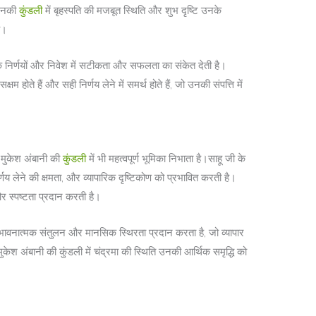
 उनकी
कुंडली
में बृहस्पति की मजबूत स्थिति और शुभ दृष्टि उनके
ै।
ारिक निर्णयों और निवेश में सटीकता और सफलता का संकेत देती है।
षम होते हैं और सही निर्णय लेने में समर्थ होते हैं, जो उनकी संपत्ति में
 मुकेश अंबानी की
कुंडली
में भी महत्वपूर्ण भूमिका निभाता है।साहू जी के
य लेने की क्षमता, और व्यापारिक दृष्टिकोण को प्रभावित करती है।
ता और स्पष्टता प्रदान करती है।
को भावनात्मक संतुलन और मानसिक स्थिरता प्रदान करता है, जो व्यापार
 मुकेश अंबानी की कुंडली में चंद्रमा की स्थिति उनकी आर्थिक समृद्धि को