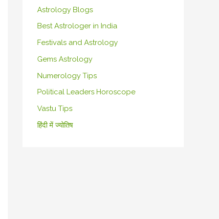
Astrology Blogs
Best Astrologer in India
Festivals and Astrology
Gems Astrology
Numerology Tips
Political Leaders Horoscope
Vastu Tips
हिंदी में ज्योतिष