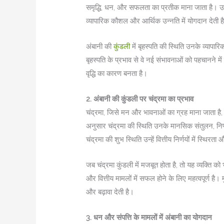
समृद्धि, धन, और सफलता का प्रतीक माना जाता है।
व्यापारिक कौशल और आर्थिक उन्नति में योगदान देती ह
अंबानी की
कुंडली
में बृहस्पति की स्थिति उनके व्याप
बृहस्पति के प्रभाव से वे नई संभावनाओं को पहचानने में सक्
वृद्धि का कारण बनता है।
2. अंबानी की कुंडली पर चंद्रमा का प्रभाव
चंद्रमा, जिसे मन और भावनाओं का ग्रह माना जाता है,
अनुसार चंद्रमा की स्थिति उनके मानसिक संतुलन, निर्ण
चंद्रमा की शुभ स्थिति उन्हें वित्तीय निर्णयों में स्थिर
जब चंद्रमा कुंडली में मजबूत होता है, तो यह व्यक्ति 
और वित्तीय मामलों में सफल होने के लिए महत्वपूर्ण है।
और बढ़ावा देती है।
3. धन और संपत्ति के मामलों में अंबानी का योगदान