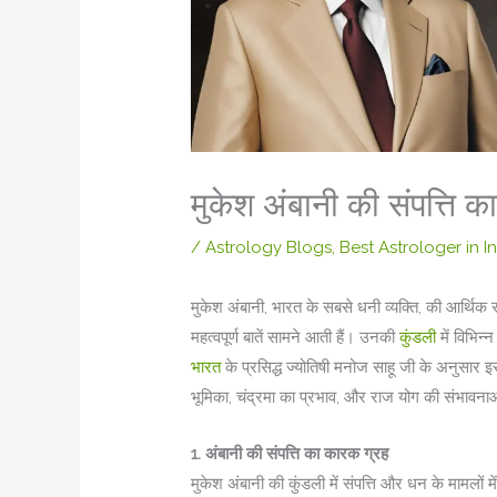
मुकेश अंबानी की संपत्ति क
/
Astrology Blogs
,
Best Astrologer in I
मुकेश अंबानी, भारत के सबसे धनी व्यक्ति, की आर्थिक स
महत्वपूर्ण बातें सामने आती हैं। उनकी
कुंडली
में विभिन्
भारत
के प्रसिद्ध ज्योतिषी मनोज साहू जी के अनुसार इस 
भूमिका, चंद्रमा का प्रभाव, और राज योग की संभावनाओं
1. अंबानी की संपत्ति का कारक ग्रह
मुकेश अंबानी की कुंडली में संपत्ति और धन के मामलों में 