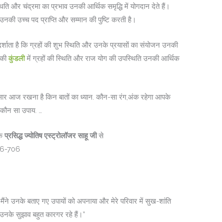
िति और चंद्रमा का प्रभाव उनकी आर्थिक समृद्धि में योगदान देते हैं।
नकी उच्च पद प्राप्ति और सम्मान की पुष्टि करती है।
र्शाता है कि ग्रहों की शुभ स्थिति और उनके प्रयासों का संयोजन उनकी
उनकी
कुंडली
में ग्रहों की स्थिति और राज योग की उपस्थिति उनकी आर्थिक
नुसार आज रखना है क‍िन बातों का ध्यान. कौन-सा रंग,अंक रहेगा आपके
ा कौन सा उपाय. …
के
प्रसिद्ध ज्योतिष एस्ट्रोलॉजर साहू जी
से
36-706
 मैंने उनके बताए गए उपायों को अपनाया और मेरे परिवार में सुख-शांति
के सुझाव बहुत कारगर रहे हैं।”