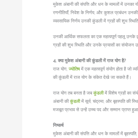
मुकेश अंबानी की संपत्ति और धन के मामलों में उनका योग
रणनीतियाँ, निवेश के निर्णय, और कुशल प्रबंधन उनकी संप
व्यवसायिक निर्णय उनकी कुंडली में ग्रहों की शुभ स्थित
उनकी आर्थिक सफलता का एक महत्वपूर्ण पहलू उनके द
ग्रहों की शुभ स्थिति और उनके प्रयासों का संयोजन उ
4. क्या मुकेश अंबानी की कुंडली में राज योग है?
राज योग,
ज्योतिष
में एक महत्वपूर्ण संयोग होता है जो
की कुंडली में राज योग के संकेत देखे जा सकते हैं।
राज योग तब बनता है जब
कुंडली
में विशेष ग्रहों का 
अंबानी की
कुंडली
में सूर्य, चंद्रमा, और बृहस्पति की स
मजबूत प्रभाव से उन्हें उच्च पद और सम्मान प्राप्त 
निष्कर्ष
मुकेश अंबानी की संपत्ति और धन के मामलों में बृहस्पति,