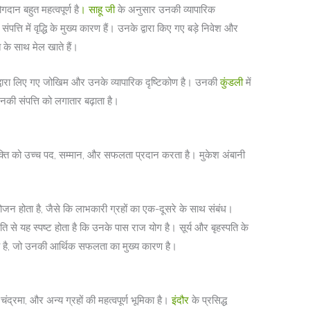
दान बहुत महत्वपूर्ण है
। साहू जी
के अनुसार उनकी व्यापारिक
त्ति में वृद्धि के मुख्य कारण हैं। उनके द्वारा किए गए बड़े निवेश और
ि के साथ मेल खाते हैं।
्वारा लिए गए जोखिम और उनके व्यापारिक दृष्टिकोण है। उनकी
कुंडली
में
नकी संपत्ति को लगातार बढ़ाता है।
 व्यक्ति को उच्च पद, सम्मान, और सफलता प्रदान करता है। मुकेश अंबानी
संयोजन होता है, जैसे कि लाभकारी ग्रहों का एक-दूसरे के साथ संबंध।
्थिति से यह स्पष्ट होता है कि उनके पास राज योग है। सूर्य और बृहस्पति के
हुआ है, जो उनकी आर्थिक सफलता का मुख्य कारण है।
 चंद्रमा, और अन्य ग्रहों की महत्वपूर्ण भूमिका है।
इंदौर
के प्रसिद्ध