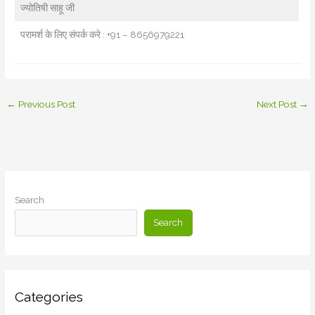
ज्योतिषी साहू जी
परामर्श के लिए संपर्क करे : +91 – 8656979221
←
Previous Post
Next Post
→
Search
Search
Categories