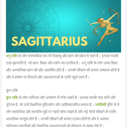
धनु राशि
के लोग स्वाभाविक रूप से जिज्ञासु और ज्ञान की खोज में रहते हैं। इनका स्वामी
ग्रह बृहस्पति है, जो ज्ञान, शिक्षा और दर्शन का प्रतीक है। धनु राशि के लोग उच्च शिक्षा
और अध्यात्मिक ज्ञान की ओर आकर्षित होते हैं। उनकी सीखने की क्षमता उच्चतम होती है
और वे हमेशा नए विचारों और अवधारणाओं के प्रति खुले रहते हैं।
कुंभ राशि
कुंभ राशि
के लोग नवीनता और अन्वेषण में रुचि रखते हैं। इनका स्वामी ग्रह शनि और
यूरेनस है, जो उन्हें वैज्ञानिक दृष्टिकोण और आविष्कारशील बनाता है।
ज्योतिषी
दृष्टि से ये
लोग सामाजिक और मानवीय मुद्दों पर गहरी सोच रखते हैं और नई चीजें सीखने के प्रति
अत्यधिक उत्सुक होते हैं। उनकी सीखने की क्षमता प्रबल होती है और वे अक्सर
नवीनतम तकनीकों और वैज्ञानिक अवधारणाओं को शीघ्रता से समझ लेते हैं।