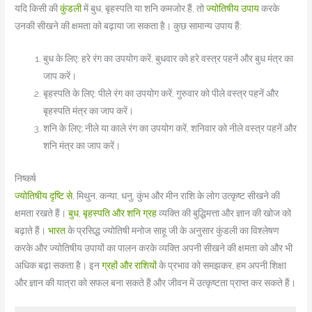
यदि किसी की
कुंडली
में बुध, बृहस्पति या शनि कमजोर हैं, तो
ज्योतिषीय उपाय
करके
उनकी सीखने की क्षमता को बढ़ाया जा सकता है। कुछ सामान्य उपाय हैं:
बुध के लिए: हरे रंग का उपयोग करें, बुधवार को हरे वस्त्र पहनें और बुध मंत्र का
जाप करें।
बृहस्पति के लिए: पीले रंग का उपयोग करें, गुरुवार को पीले वस्त्र पहनें और
बृहस्पति मंत्र का जाप करें।
शनि के लिए
:
नीले या काले रंग का उपयोग करें, शनिवार को नीले वस्त्र पहनें और
शनि मंत्र का जाप करें।
निष्कर्ष
ज्योतिषीय दृष्टि से
, मिथुन, कन्या, धनु, कुंभ और मीन राशि के लोग उत्कृष्ट सीखने की
क्षमता रखते हैं।
बुध, बृहस्पति और शनि ग्रह
व्यक्ति की बुद्धिमत्ता और ज्ञान की खोज को
बढ़ाते हैं।
भारत
के प्रसिद्ध ज्योतिषी मनोज
साहू जी के अनुसार कुंडली का विश्लेषण
करके और ज्योतिषीय उपायों का पालन करके व्यक्ति अपनी सीखने की क्षमता को और भी
अधिक बढ़ा सकता है। इन
ग्रहों और राशियों
के प्रभाव को समझकर, हम अपनी शिक्षा
और ज्ञान की यात्रा को सफल बना सकते हैं और जीवन में उत्कृष्टता प्राप्त कर सकते हैं।