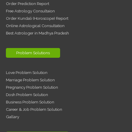
Order Prediction Report
Free Astrology Consultaion
Order Kundali (Horoscope) Report
Online Astrological Consultation
Best Astrologer in Madhya Pradesh
Problem Solutions
Love Problem Solution
Marriage Problem Solution
Pregnancy Problem Solution
Dosh Problem Solution
Business Problem Solution
Career & Job Problem Solution
Gallary