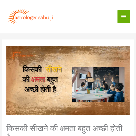
Skip
to
Main
content
Men
किसकी सीखने की क्षमता बहुत अच्छी होती