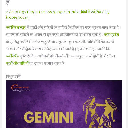
है
/
Astrology Blogs
,
Best Astrologer in India
,
हिंदी में ज्योतिष
/ By
indorejyotish
ज्योतिषशास्त्र
में, ग्रहों और राशियों का व्यक्ति के जीवन पर गहरा प्रभाव माना जाता है।
व्यक्ति की सीखने की क्षमता भी इन ग्रहों और राशियों से प्रभावित होती है।
मध्य प्रदेश
के प्रसिद्ध ज्योतिषी मनोज साहू जी के अनुसार, कुछ ग्रह और राशियाँ विशेष रूप से
सीखने और बौद्धिक विकास के लिए उत्तम माने जाते हैं। इस लेख में हम जानेंगे कि
ज्योतिषीय
दृष्टि से किन व्यक्तियों की सीखने की क्षमता बहुत अच्छी होती है और किन
ग्रहों और राशियों
का उन पर प्रभाव पड़ता है।
मिथुन राशि