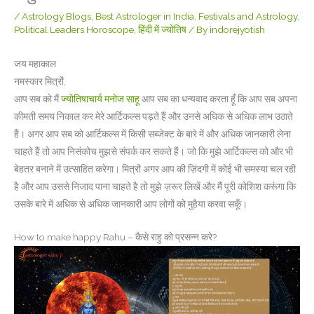
/
Astrology Blogs
,
Best Astrologer in India
,
Festivals and Astrology
,
Political Leaders Horoscope
,
हिंदी में ज्योतिष
/ By
indorejyotish
जय महाकाल
नमस्कार मित्रों,
आप सब को मैं
ज्योतिषाचार्य मनोज साहू
आप सब का धन्यवाद करता हूँ कि आप सब अपना
कीमती समय निकाल कर मेरे आर्टिकल्स पड़ते हैं और उनसे अधिक से अधिक लाभ उठाते
हैं। अगर आप सब को आर्टिकल्स में किसी सब्जेक्ट के बारे में और अधिक जानकारी लेना
चाहते हैं तो आप निसंकोच मुझसे संपर्क कर सकते हैं। जो कि मुझे आर्टिकल्स को और भी
बेहतर बनाने में उत्साहित करेगा। मित्रों अगर आप की ज़िंदगी में कोई भी समस्या चल रही
है और आप उससे निजाद पाना चाहते है तो मुझे ज़रूर लिखें और मैं पूरी कोशिश करूंगा कि
उसके बारे में अधिक से अधिक जानकारी आप लोगों को मुहैया करवा सकूँ।
How to make happy Rahu – कैसे राहु को प्रसन्न करे?