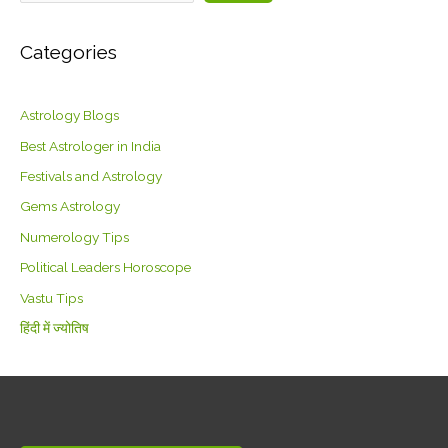
Categories
Astrology Blogs
Best Astrologer in India
Festivals and Astrology
Gems Astrology
Numerology Tips
Political Leaders Horoscope
Vastu Tips
हिंदी में ज्योतिष