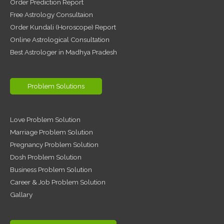
Order Prediction Report
Free Astrology Consultaion
Order Kundali (Horoscope) Report
Online Astrological Consultation
Best Astrologer in Madhya Pradesh
Problem Solutions
Love Problem Solution
Marriage Problem Solution
Pregnancy Problem Solution
Dosh Problem Solution
Business Problem Solution
Career & Job Problem Solution
Gallary