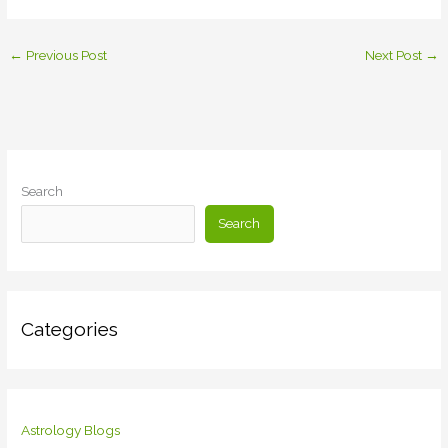
←
Previous Post
Next Post
→
Search
Search
Categories
Astrology Blogs