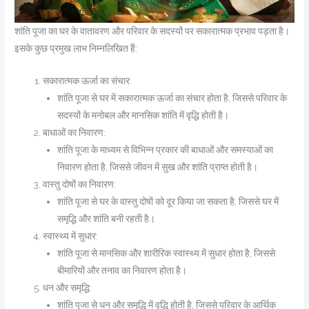
शांति पूजा का घर के वातावरण और परिवार के सदस्यों पर सकारात्मक प्रभाव पड़ता है।
इसके कुछ प्रमुख लाभ निम्नलिखित हैं:
सकारात्मक ऊर्जा का संचार:
शांति पूजा से घर में सकारात्मक ऊर्जा का संचार होता है, जिससे परिवार के
सदस्यों के मनोबल और मानसिक शांति में वृद्धि होती है।
बाधाओं का निवारण:
शांति पूजा के माध्यम से विभिन्न प्रकार की बाधाओं और समस्याओं का
निवारण होता है, जिससे जीवन में सुख और शांति प्राप्त होती है।
वास्तु दोषों का निवारण:
शांति पूजा से घर के वास्तु दोषों को दूर किया जा सकता है, जिससे घर में
समृद्धि और शांति बनी रहती है।
स्वास्थ्य में सुधार:
शांति पूजा से मानसिक और शारीरिक स्वास्थ्य में सुधार होता है, जिससे
बीमारियों और तनाव का निवारण होता है।
धन और समृद्धि:
शांति पूजा से धन और समृद्धि में वृद्धि होती है, जिससे परिवार के आर्थिक