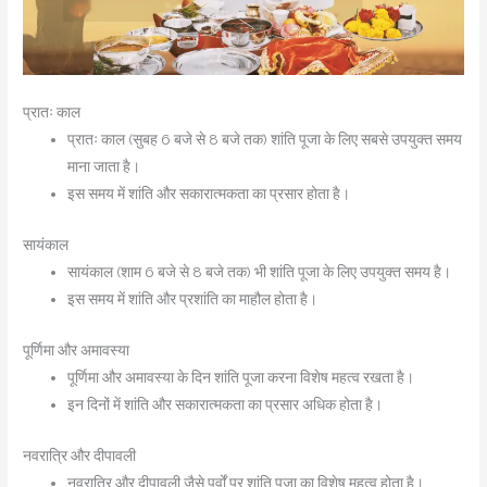
प्रातः काल
प्रातः काल (सुबह 6 बजे से 8 बजे तक) शांति पूजा के लिए सबसे उपयुक्त समय
माना जाता है।
इस समय में शांति और सकारात्मकता का प्रसार होता है।
सायंकाल
सायंकाल (शाम 6 बजे से 8 बजे तक) भी शांति पूजा के लिए उपयुक्त समय है।
इस समय में शांति और प्रशांति का माहौल होता है।
पूर्णिमा और अमावस्या
पूर्णिमा और अमावस्या के दिन शांति पूजा करना विशेष महत्व रखता है।
इन दिनों में शांति और सकारात्मकता का प्रसार अधिक होता है।
नवरात्रि और दीपावली
नवरात्रि और दीपावली जैसे पर्वों पर शांति पूजा का विशेष महत्व होता है।