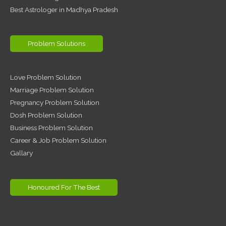
Best Astrologer in Madhya Pradesh
Problem Solutions
Love Problem Solution
Marriage Problem Solution
Pregnancy Problem Solution
Dosh Problem Solution
Business Problem Solution
Career & Job Problem Solution
Gallary
Honoured For The Best