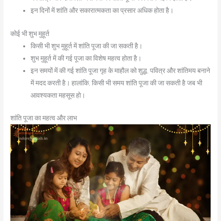
इन दिनों में शांति और सकारात्मकता का प्रसार अधिक होता है।
कोई भी शुभ मुहूर्त
किसी भी शुभ मुहूर्त में शांति पूजा की जा सकती है।
शुभ मुहूर्त में की गई पूजा का विशेष महत्व होता है।
इन समयों में की गई शांति पूजा गृह के माहौल को शुद्ध, पवित्र और शांतिमय बनाने
में मदद करती है। हालांकि, किसी भी समय शांति पूजा की जा सकती है जब भी
आवश्यकता महसूस हो।
शांति पूजा का महत्व और लाभ