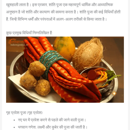
खुशहाली लाता है। इस प्रकार, शांति पूजा एक महत्वपूर्ण धार्मिक और आध्यात्मिक
अनुष्ठान है जो शांति और कल्याण की कामना करता है। शांति पूजा की कई विधियाँ होती
हैं, जिन्हें विभिन्न धर्मों और परंपराओं में अलग-अलग तरीकों से किया जाता है।
कुछ प्रमुख विधियाँ निम्नलिखित हैं:
गृह प्रवेश पूजा (गृह प्रवेश)
नए घर में प्रवेश करने से पहले की जाने वाली पूजा।
भगवान गणेश, लक्ष्मी और कुबेर की पूजा की जाती है।