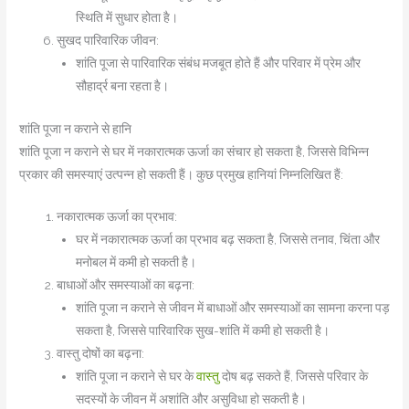
स्थिति में सुधार होता है।
सुखद पारिवारिक जीवन:
शांति पूजा से पारिवारिक संबंध मजबूत होते हैं और परिवार में प्रेम और
सौहार्द्र बना रहता है।
शांति पूजा न कराने से हानि
शांति पूजा न कराने से घर में नकारात्मक ऊर्जा का संचार हो सकता है, जिससे विभिन्न
प्रकार की समस्याएं उत्पन्न हो सकती हैं। कुछ प्रमुख हानियां निम्नलिखित हैं:
नकारात्मक ऊर्जा का प्रभाव:
घर में नकारात्मक ऊर्जा का प्रभाव बढ़ सकता है, जिससे तनाव, चिंता और
मनोबल में कमी हो सकती है।
बाधाओं और समस्याओं का बढ़ना:
शांति पूजा न कराने से जीवन में बाधाओं और समस्याओं का सामना करना पड़
सकता है, जिससे पारिवारिक सुख-शांति में कमी हो सकती है।
वास्तु दोषों का बढ़ना:
शांति पूजा न कराने से घर के
वास्तु
दोष बढ़ सकते हैं, जिससे परिवार के
सदस्यों के जीवन में अशांति और असुविधा हो सकती है।