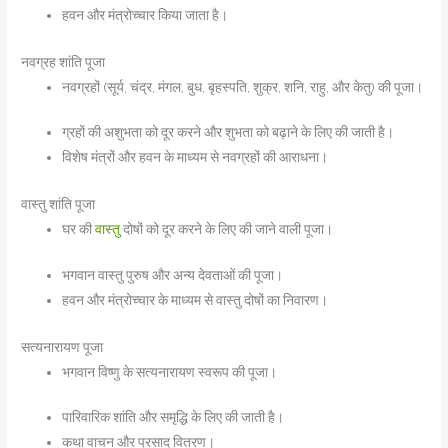
हवन और मंत्रोच्चार किया जाता है।
नवग्रह शांति पूजा
नवग्रहों (सूर्य, चंद्र, मंगल, बुध, बृहस्पति, शुक्र, शनि, राहु, और केतु) की पूजा।
ग्रहों की अशुभता को दूर करने और शुभता को बढ़ाने के लिए की जाती है।
विशेष मंत्रों और हवन के माध्यम से नवग्रहों की आराधना।
वास्तु शांति पूजा
घर की
वास्तु
दोषों को दूर करने के लिए की जाने वाली पूजा।
भगवान वास्तु पुरुष और अन्य देवताओं की पूजा।
हवन और मंत्रोच्चार के माध्यम से वास्तु दोषों का निवारण।
सत्यनारायण पूजा
भगवान विष्णु के सत्यनारायण स्वरूप की पूजा।
पारिवारिक शांति और समृद्धि के लिए की जाती है।
कथा वाचन और प्रसाद वितरण।