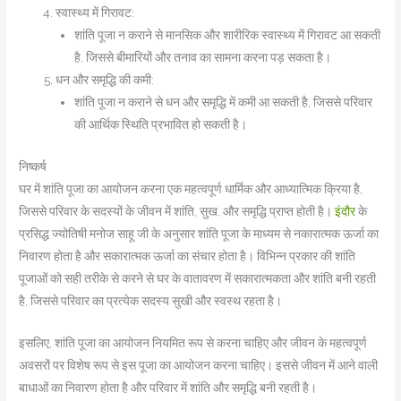
स्वास्थ्य में गिरावट:
शांति पूजा न कराने से मानसिक और शारीरिक स्वास्थ्य में गिरावट आ सकती
है, जिससे बीमारियों और तनाव का सामना करना पड़ सकता है।
धन और समृद्धि की कमी:
शांति पूजा न कराने से धन और समृद्धि में कमी आ सकती है, जिससे परिवार
की आर्थिक स्थिति प्रभावित हो सकती है।
निष्कर्ष
घर में शांति पूजा का आयोजन करना एक महत्वपूर्ण धार्मिक और आध्यात्मिक क्रिया है,
जिससे परिवार के सदस्यों के जीवन में शांति, सुख, और समृद्धि प्राप्त होती है।
इंदौर
के
प्रसिद्ध ज्योतिषी मनोज साहू जी के अनुसार शांति पूजा के माध्यम से नकारात्मक ऊर्जा का
निवारण होता है और सकारात्मक ऊर्जा का संचार होता है। विभिन्न प्रकार की शांति
पूजाओं को सही तरीके से करने से घर के वातावरण में सकारात्मकता और शांति बनी रहती
है, जिससे परिवार का प्रत्येक सदस्य सुखी और स्वस्थ रहता है।
इसलिए, शांति पूजा का आयोजन नियमित रूप से करना चाहिए और जीवन के महत्वपूर्ण
अवसरों पर विशेष रूप से इस पूजा का आयोजन करना चाहिए। इससे जीवन में आने वाली
बाधाओं का निवारण होता है और परिवार में शांति और समृद्धि बनी रहती है।