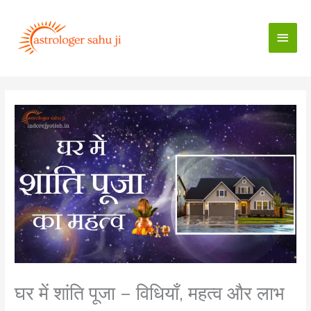
Skip
to
Main
content
Men
घर में शांति पूजा – विधियाँ, महत्व और लाभ