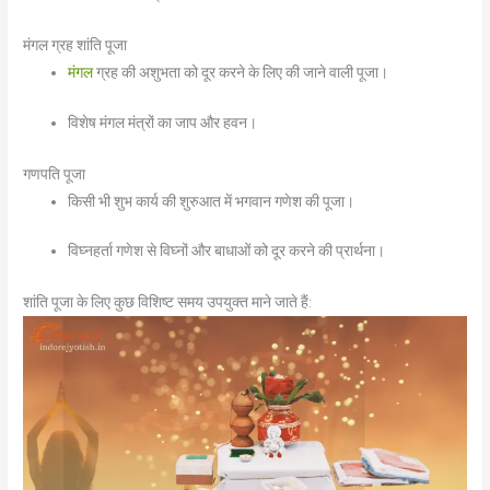
मंगल ग्रह शांति पूजा
मंगल
ग्रह की अशुभता को दूर करने के लिए की जाने वाली पूजा।
विशेष मंगल मंत्रों का जाप और हवन।
गणपति पूजा
किसी भी शुभ कार्य की शुरुआत में भगवान गणेश की पूजा।
विघ्नहर्ता गणेश से विघ्नों और बाधाओं को दूर करने की प्रार्थना।
शांति पूजा के लिए कुछ विशिष्ट समय उपयुक्त माने जाते हैं: