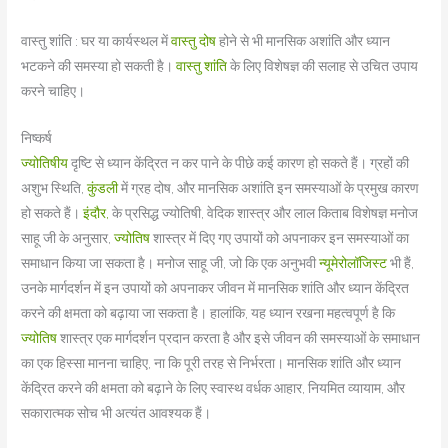
वास्तु शांति : घर या कार्यस्थल में
वास्तु दोष
होने से भी मानसिक अशांति और ध्यान
भटकने की समस्या हो सकती है।
वास्तु शांति
के लिए विशेषज्ञ की सलाह से उचित उपाय
करने चाहिए।
निष्कर्ष
ज्योतिषीय
दृष्टि से ध्यान केंद्रित न कर पाने के पीछे कई कारण हो सकते हैं। ग्रहों की
अशुभ स्थिति,
कुंडली
में ग्रह दोष, और मानसिक अशांति इन समस्याओं के प्रमुख कारण
हो सकते हैं।
इंदौर,
के प्रसिद्ध ज्योतिषी, वेदिक शास्त्र और लाल किताब विशेषज्ञ मनोज
साहू जी के अनुसार,
ज्योतिष
शास्त्र में दिए गए उपायों को अपनाकर इन समस्याओं का
समाधान किया जा सकता है। मनोज साहू जी, जो कि एक अनुभवी
न्यूमेरोलॉजिस्ट
भी हैं,
उनके मार्गदर्शन में इन उपायों को अपनाकर जीवन में मानसिक शांति और ध्यान केंद्रित
करने की क्षमता को बढ़ाया जा सकता है। हालांकि, यह ध्यान रखना महत्वपूर्ण है कि
ज्योतिष
शास्त्र एक मार्गदर्शन प्रदान करता है और इसे जीवन की समस्याओं के समाधान
का एक हिस्सा मानना चाहिए, ना कि पूरी तरह से निर्भरता। मानसिक शांति और ध्यान
केंद्रित करने की क्षमता को बढ़ाने के लिए स्वास्थ वर्धक आहार, नियमित व्यायाम, और
सकारात्मक सोच भी अत्यंत आवश्यक हैं।