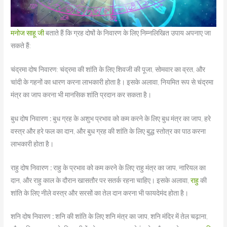
मनोज साहू जी
बताते हैं कि ग्रह दोषों के निवारण के लिए निम्नलिखित उपाय अपनाए जा
सकते हैं:
चंद्रमा दोष निवारण: चंद्रमा की शांति के लिए शिवजी की पूजा, सोमवार का व्रत, और
चांदी के गहनों का धारण करना लाभकारी होता है। इसके अलावा, नियमित रूप से चंद्रमा
मंत्र का जाप करना भी मानसिक शांति प्रदान कर सकता है।
बुध दोष निवारण
:
बुध ग्रह के अशुभ प्रभाव को कम करने के लिए बुध मंत्र का जाप, हरे
वस्त्र और हरे फल का दान, और बुध ग्रह की शांति के लिए बुद्ध स्तोत्र का पाठ करना
लाभकारी होता है।
राहु दोष निवारण
:
राहु के प्रभाव को कम करने के लिए राहु मंत्र का जाप, नारियल का
दान, और राहु काल के दौरान खासतौर पर सतर्क रहना चाहिए। इसके अलावा,
राहु
की
शांति के लिए नीले वस्त्र और सरसों का तेल दान करना भी फायदेमंद होता है।
शनि दोष निवारण
:
शनि की शांति के लिए शनि मंत्र का जाप, शनि मंदिर में तेल चढ़ाना,