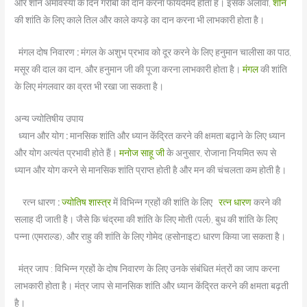
और शनि अमावस्या के दिन गरीबों को दान करना फायदेमंद होता है। इसके अलावा,
शनि
की शांति के लिए काले तिल और काले कपड़े का दान करना भी लाभकारी होता है।
मंगल दोष निवारण
:
मंगल के अशुभ प्रभाव को दूर करने के लिए हनुमान चालीसा का पाठ,
मसूर की दाल का दान, और हनुमान जी की पूजा करना लाभकारी होता है।
मंगल
की शांति
के लिए मंगलवार का व्रत भी रखा जा सकता है।
अन्य ज्योतिषीय उपाय
ध्यान और योग
:
मानसिक शांति और ध्यान केंद्रित करने की क्षमता बढ़ाने के लिए ध्यान
और योग अत्यंत प्रभावी होते हैं।
मनोज साहू जी
के अनुसार, रोजाना नियमित रूप से
ध्यान और योग करने से मानसिक शांति प्राप्त होती है और मन की चंचलता कम होती है।
रत्न धारण
:
ज्योतिष शास्त्र
में विभिन्न ग्रहों की शांति के लिए
रत्न धारण
करने की
सलाह दी जाती है। जैसे कि चंद्रमा की शांति के लिए मोती (पर्ल), बुध की शांति के लिए
पन्ना (एमराल्ड), और राहु की शांति के लिए गोमेद (हसोनाइट) धारण किया जा सकता है।
मंत्र जाप : विभिन्न ग्रहों के दोष निवारण के लिए उनके संबंधित मंत्रों का जाप करना
लाभकारी होता है। मंत्र जाप से मानसिक शांति और ध्यान केंद्रित करने की क्षमता बढ़ती
है।