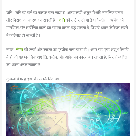
शनि : शनि को कर्म का कारक माना जाता है, और इसकी अशुभ स्थिति मानसिक तनाव
और निराशा का कारण बन सकती है।
शनि
की साढ़े साती या ढैया के दौरान व्यक्ति को
मानसिक और शारीरिक कष्टों का सामना करना पड़ सकता है, जिससे ध्यान केंद्रित करने
में कठिनाई हो सकती है।
मंगल
:
मंगल
को ऊर्जा और साहस का प्रतीक माना जाता है। अगर यह ग्रह अशुभ स्थिति
में हो, तो यह मानसिक अशांति, क्रोध, और आवेग का कारण बन सकता है, जिससे व्यक्ति
का ध्यान भटक सकता है।
कुंडली में ग्रह दोष और उनके निवारण