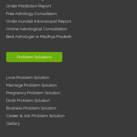
Order Prediction Report
Free Astrology Consultaion
Order Kundali (Horoscope) Report
Online Astrological Consultation
Best Astrologer in Madhya Pradesh
Problem Solutions
Love Problem Solution
Marriage Problem Solution
Pregnancy Problem Solution
Dosh Problem Solution
Business Problem Solution
Career & Job Problem Solution
Gallary