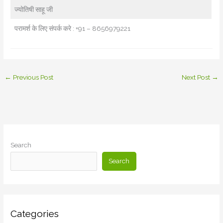
ज्योतिषी साहू जी
परामर्श के लिए संपर्क करे : +91 – 8656979221
←
Previous Post
Next Post
→
Search
Search
Categories