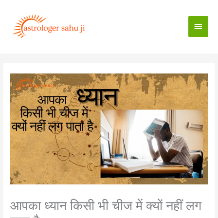
Skip
to
Main
content
Men
आपका ध्यान किसी भी चीज में क्यों नहीं लग