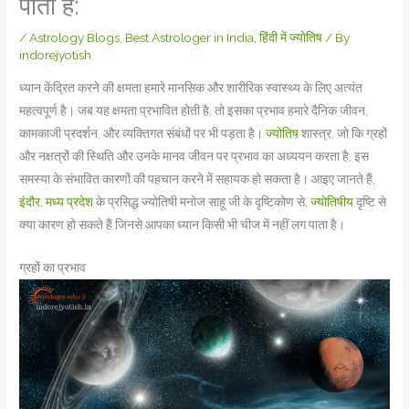
पाता है:
/
Astrology Blogs
,
Best Astrologer in India
,
हिंदी में ज्योतिष
/ By
indorejyotish
ध्यान केंद्रित करने की क्षमता हमारे मानसिक और शारीरिक स्वास्थ्य के लिए अत्यंत
महत्वपूर्ण है। जब यह क्षमता प्रभावित होती है, तो इसका प्रभाव हमारे दैनिक जीवन,
कामकाजी प्रदर्शन, और व्यक्तिगत संबंधों पर भी पड़ता है।
ज्योतिष
शास्त्र, जो कि ग्रहों
और नक्षत्रों की स्थिति और उनके मानव जीवन पर प्रभाव का अध्ययन करता है, इस
समस्या के संभावित कारणों की पहचान करने में सहायक हो सकता है। आइए जानते हैं,
इंदौर, मध्य प्रदेश
के प्रसिद्ध ज्योतिषी मनोज साहू जी के दृष्टिकोण से,
ज्योतिषीय
दृष्टि से
क्या कारण हो सकते हैं जिनसे आपका ध्यान किसी भी चीज में नहीं लग पाता है।
ग्रहों का प्रभाव