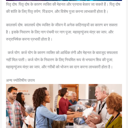
पितृ दोष: पितृ दोष के कारण व्यक्ति की मेहनत और प्रयास बेकार जा सकते हैं। पितृ दोष
की शांति के लिए पितृ तर्पण, पिंडदान, और विशेष पूजा करना लाभकारी होता है।
कालसर्प दोष: कालसर्प दोष व्यक्ति के जीवन में अनेक कठिनाइयों का कारण बन सकता
है। इसके निवारण के लिए नाग पंचमी पर नाग पूजा, महामृत्युंजय मंत्र का जाप, और
रुद्राभिषेक करना प्रभावी होता है।
कर्ज योग: कर्ज योग के कारण व्यक्ति को आर्थिक तंगी और मेहनत के बावजूद सफलता
नहीं मिल पाती। कर्ज योग के निवारण के लिए नियमित रूप से भगवान शिव की पूजा,
महामृत्युंजय मंत्र का जाप, और गरीबों को भोजन का दान करना लाभकारी होता है।
अन्य ज्योतिषीय उपाय