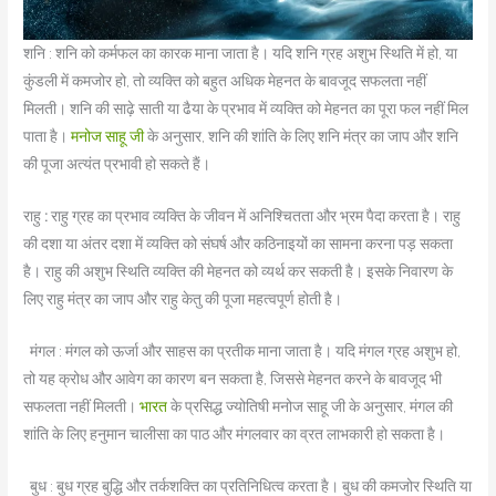
शनि : शनि को कर्मफल का कारक माना जाता है। यदि शनि ग्रह अशुभ स्थिति में हो, या
कुंडली में कमजोर हो, तो व्यक्ति को बहुत अधिक मेहनत के बावजूद सफलता नहीं
मिलती। शनि की साढ़े साती या ढैया के प्रभाव में व्यक्ति को मेहनत का पूरा फल नहीं मिल
पाता है।
मनोज साहू जी
के अनुसार, शनि की शांति के लिए शनि मंत्र का जाप और शनि
की पूजा अत्यंत प्रभावी हो सकते हैं।
राहु
:
राहु ग्रह का प्रभाव व्यक्ति के जीवन में अनिश्चितता और भ्रम पैदा करता है। राहु
की दशा या अंतर दशा में व्यक्ति को संघर्ष और कठिनाइयों का सामना करना पड़ सकता
है। राहु की अशुभ स्थिति व्यक्ति की मेहनत को व्यर्थ कर सकती है। इसके निवारण के
लिए राहु मंत्र का जाप और राहु केतु की पूजा महत्वपूर्ण होती है।
मंगल : मंगल को ऊर्जा और साहस का प्रतीक माना जाता है। यदि मंगल ग्रह अशुभ हो,
तो यह क्रोध और आवेग का कारण बन सकता है, जिससे मेहनत करने के बावजूद भी
सफलता नहीं मिलती।
भारत
के प्रसिद्ध ज्योतिषी मनोज साहू जी
के अनुसार, मंगल की
शांति के लिए हनुमान चालीसा का पाठ और मंगलवार का व्रत लाभकारी हो सकता है।
बुध : बुध ग्रह बुद्धि और तर्कशक्ति का प्रतिनिधित्व करता है। बुध की कमजोर स्थिति या