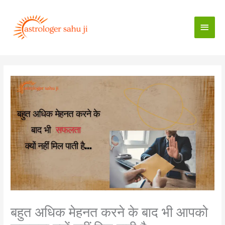
Skip
to
Main
content
Men
बहुत अधिक मेहनत करने के बाद भी आपको