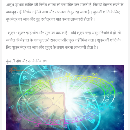
अशुभ प्रभाव व्यक्ति की निर्णय क्षमता को प्रभावित कर सकती है, जिससे मेहनत करने के
बावजूद सही निर्णय नहीं ले पाता और सफलता से दूर रह जाता है। बुध की शांति के लिए
बुध मंत्र का जाप और बुद्ध स्तोत्र का पाठ करना लाभकारी होता है।
शुक्र : शुक्र ग्रह भोग और सुख का कारक है। यदि शुक्र ग्रह अशुभ स्थिति में हो, तो
व्यक्ति की मेहनत के बावजूद उसे सफलता और सुख नहीं मिल पाता। शुक्र की शांति के
लिए शुक्र मंत्र का जाप और शुक्र के उपाय करना लाभकारी होता है।
कुंडली दोष और उनके निवारण