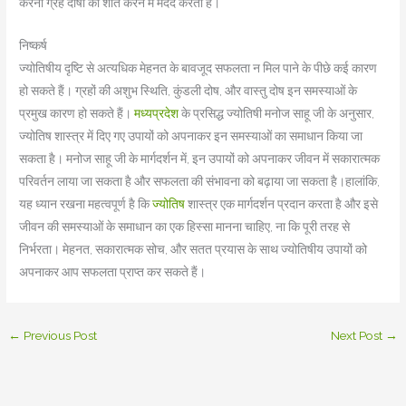
करना ग्रह दोषों को शांत करने में मदद करता है।
निष्कर्ष
ज्योतिषीय दृष्टि से अत्यधिक मेहनत के बावजूद सफलता न मिल पाने के पीछे कई कारण
हो सकते हैं। ग्रहों की अशुभ स्थिति, कुंडली दोष, और वास्तु दोष इन समस्याओं के
प्रमुख कारण हो सकते हैं।
मध्यप्रदेश
के प्रसिद्ध ज्योतिषी मनोज साहू जी
के अनुसार,
ज्योतिष शास्त्र में दिए गए उपायों को अपनाकर इन समस्याओं का समाधान किया जा
सकता है। मनोज साहू जी के मार्गदर्शन में, इन उपायों को अपनाकर जीवन में सकारात्मक
परिवर्तन लाया जा सकता है और सफलता की संभावना को बढ़ाया जा सकता है।हालांकि,
यह ध्यान रखना महत्वपूर्ण है कि
ज्योतिष
शास्त्र एक मार्गदर्शन प्रदान करता है और इसे
जीवन की समस्याओं के समाधान का एक हिस्सा मानना चाहिए, ना कि पूरी तरह से
निर्भरता। मेहनत, सकारात्मक सोच, और सतत प्रयास के साथ ज्योतिषीय उपायों को
अपनाकर आप सफलता प्राप्त कर सकते हैं।
←
Previous Post
Next Post
→