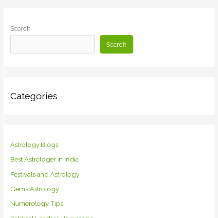
Search
Search
Categories
Astrology Blogs
Best Astrologer in India
Festivals and Astrology
Gems Astrology
Numerology Tips