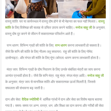
वास्तु शांति: घर या कार्यस्थल में वास्तु दोष होने से भी मेहनत का फल नहीं मिलता।
वास्तु
शांति
के लिए विशेषज्ञ की सलाह से उचित उपाय करने चाहिए।
मनोज साहू जी
के अनुसार,
वास्तु दोष दूर करने से जीवन में सकारात्मक परिवर्तन आते हैं।
रत्न धारण: विभिन्न ग्रहों की शांति के लिए
रत्न धारण
करना लाभकारी हो सकता है।
जैसे कि शनि की शांति के लिए नीलम (ब्लू सफायर), राहु की शांति के लिए गोमेद
(हसोनाइट), और मंगल की शांति के लिए मूंगा (कोरल) धारण करना लाभकारी होता है।
मंत्र जाप: विभिन्न ग्रहों के दोष निवारण के लिए उनके संबंधित मंत्रों का जाप करना
अत्यंत प्रभावी होता है। जैसे कि शनि मंत्र, राहु मंत्र, मंगल मंत्र आदि।
मनोज साहू जी
के अनुसार, मंत्र जाप से मानसिक शांति और सकारात्मक ऊर्जा मिलती है, जिससे
सफलता की संभावना बढ़ जाती है।
दान और सेवा:
वैदिक ज्योतिषी
में धार्मिक ग्रंथों में दान और सेवा का विशेष महत्व बताया
गया है। समय-समय पर अन्न, वस्त्र, धन, और शिक्षा का दान करना और गरीबों की सेवा