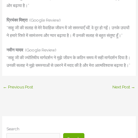
ओर बढ़ाया है।”
प्रियंका मिश्रा
: (Google Review)
“साहू जी की सलाह से मेरे वैवाहिक जीवन में जो समस्याएँ थीं, वे दूर हो गईं। उनके उपायों
ने हमारे रिश्ते में सामंजस्य और प्यार बढ़ाया है। मैं उनकी सलाह से बहुत संतुष्ट हूँ।”
नवीन यादव
: (Google Review)
“साहू जी की ज्योतिषीय मार्गदर्शन ने मुझे जीवन के कठिन समय में सही मार्गदर्शन दिया है।
उनकी सलाह ने मुझे समस्याओं से उबरने में मदद की है और मेरा आत्मविश्वास बढ़ाया है।”
←
Previous Post
Next Post
→
Search