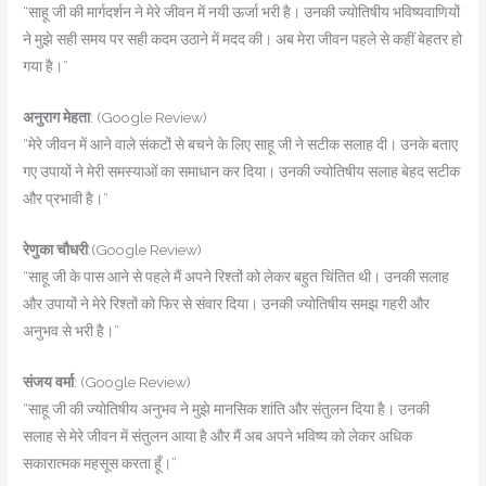
“साहू जी की मार्गदर्शन ने मेरे जीवन में नयी ऊर्जा भरी है। उनकी ज्योतिषीय भविष्यवाणियों
ने मुझे सही समय पर सही कदम उठाने में मदद की। अब मेरा जीवन पहले से कहीं बेहतर हो
गया है।”
अनुराग मेहता
: (Google Review)
“मेरे जीवन में आने वाले संकटों से बचने के लिए साहू जी ने सटीक सलाह दी। उनके बताए
गए उपायों ने मेरी समस्याओं का समाधान कर दिया। उनकी ज्योतिषीय सलाह बेहद सटीक
और प्रभावी है।”
रेणुका चौधरी
:(Google Review)
“साहू जी के पास आने से पहले मैं अपने रिश्तों को लेकर बहुत चिंतित थी। उनकी सलाह
और उपायों ने मेरे रिश्तों को फिर से संवार दिया। उनकी ज्योतिषीय समझ गहरी और
अनुभव से भरी है।”
संजय वर्मा
: (Google Review)
“साहू जी की ज्योतिषीय अनुभव ने मुझे मानसिक शांति और संतुलन दिया है। उनकी
सलाह से मेरे जीवन में संतुलन आया है और मैं अब अपने भविष्य को लेकर अधिक
सकारात्मक महसूस करता हूँ।”