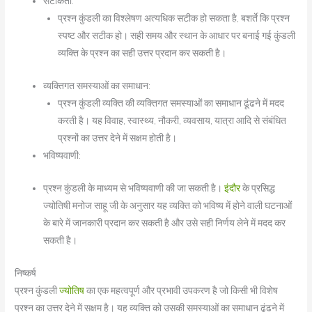
सटीकता:
प्रश्न कुंडली का विश्लेषण अत्यधिक सटीक हो सकता है, बशर्ते कि प्रश्न
स्पष्ट और सटीक हो। सही समय और स्थान के आधार पर बनाई गई कुंडली
व्यक्ति के प्रश्न का सही उत्तर प्रदान कर सकती है।
व्यक्तिगत समस्याओं का समाधान:
प्रश्न कुंडली व्यक्ति की व्यक्तिगत समस्याओं का समाधान ढूंढने में मदद
करती है। यह विवाह, स्वास्थ्य, नौकरी, व्यवसाय, यात्रा आदि से संबंधित
प्रश्नों का उत्तर देने में सक्षम होती है।
भविष्यवाणी:
प्रश्न कुंडली के माध्यम से भविष्यवाणी की जा सकती है।
इंदौर
के प्रसिद्ध
ज्योतिषी मनोज साहू जी के अनुसार यह व्यक्ति को भविष्य में होने वाली घटनाओं
के बारे में जानकारी प्रदान कर सकती है और उसे सही निर्णय लेने में मदद कर
सकती है।
निष्कर्ष
प्रश्न कुंडली
ज्योतिष
का एक महत्वपूर्ण और प्रभावी उपकरण है जो किसी भी विशेष
प्रश्न का उत्तर देने में सक्षम है। यह व्यक्ति को उसकी समस्याओं का समाधान ढूंढने में