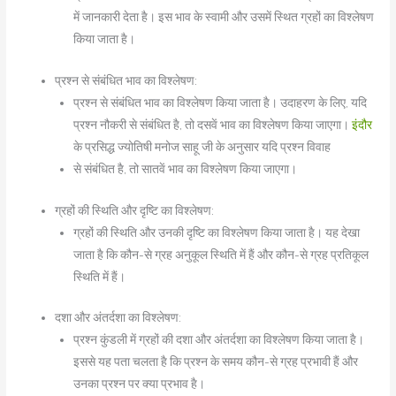
में जानकारी देता है। इस भाव के स्वामी और उसमें स्थित ग्रहों का विश्लेषण
किया जाता है।
प्रश्न से संबंधित भाव का विश्लेषण:
प्रश्न से संबंधित भाव का विश्लेषण किया जाता है। उदाहरण के लिए, यदि
प्रश्न नौकरी से संबंधित है, तो दसवें भाव का विश्लेषण किया जाएगा।
इंदौर
के प्रसिद्ध ज्योतिषी मनोज साहू जी के अनुसार यदि प्रश्न विवाह
से संबंधित है, तो सातवें भाव का विश्लेषण किया जाएगा।
ग्रहों की स्थिति और दृष्टि का विश्लेषण:
ग्रहों की स्थिति और उनकी दृष्टि का विश्लेषण किया जाता है। यह देखा
जाता है कि कौन-से ग्रह अनुकूल स्थिति में हैं और कौन-से ग्रह प्रतिकूल
स्थिति में हैं।
दशा और अंतर्दशा का विश्लेषण:
प्रश्न कुंडली में ग्रहों की दशा और अंतर्दशा का विश्लेषण किया जाता है।
इससे यह पता चलता है कि प्रश्न के समय कौन-से ग्रह प्रभावी हैं और
उनका प्रश्न पर क्या प्रभाव है।