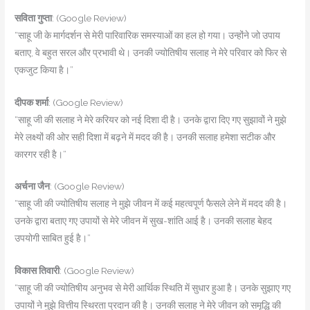
सविता गुप्ता
: (Google Review)
“साहू जी के मार्गदर्शन से मेरी पारिवारिक समस्याओं का हल हो गया। उन्होंने जो उपाय
बताए, वे बहुत सरल और प्रभावी थे। उनकी ज्योतिषीय सलाह ने मेरे परिवार को फिर से
एकजुट किया है।”
दीपक शर्मा
: (Google Review)
“साहू जी की सलाह ने मेरे करियर को नई दिशा दी है। उनके द्वारा दिए गए सुझावों ने मुझे
मेरे लक्ष्यों की ओर सही दिशा में बढ़ने में मदद की है। उनकी सलाह हमेशा सटीक और
कारगर रही है।”
अर्चना जैन
: (Google Review)
“साहू जी की ज्योतिषीय सलाह ने मुझे जीवन में कई महत्वपूर्ण फैसले लेने में मदद की है।
उनके द्वारा बताए गए उपायों से मेरे जीवन में सुख-शांति आई है। उनकी सलाह बेहद
उपयोगी साबित हुई है।”
विकास तिवारी
: (Google Review)
“साहू जी की ज्योतिषीय अनुभव से मेरी आर्थिक स्थिति में सुधार हुआ है। उनके सुझाए गए
उपायों ने मुझे वित्तीय स्थिरता प्रदान की है। उनकी सलाह ने मेरे जीवन को समृद्धि की