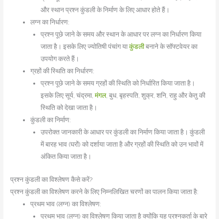
और स्थान प्रश्न कुंडली के निर्माण के लिए आधार होते हैं।
लग्न का निर्धारण:
प्रश्न पूछे जाने के समय और स्थान के आधार पर लग्न का निर्धारण किया
जाता है। इसके लिए ज्योतिषी पंचांग या
कुंडली
बनाने के सॉफ्टवेयर का
उपयोग करते हैं।
ग्रहों की स्थिति का निर्धारण:
प्रश्न पूछे जाने के समय ग्रहों की स्थिति को निर्धारित किया जाता है।
इसके लिए सूर्य, चंद्रमा,
मंगल
, बुध, बृहस्पति, शुक्र, शनि, राहु और केतु की
स्थिति को देखा जाता है।
कुंडली का निर्माण:
उपरोक्त जानकारी के आधार पर कुंडली का निर्माण किया जाता है। कुंडली
में बारह भाव (घरों) को दर्शाया जाता है और ग्रहों की स्थिति को उन भावों में
अंकित किया जाता है।
प्रश्न कुंडली का विश्लेषण कैसे करें?
प्रश्न कुंडली का विश्लेषण करने के लिए निम्नलिखित चरणों का पालन किया जाता है:
प्रथम भाव (लग्न) का विश्लेषण:
प्रथम भाव (लग्न) का विश्लेषण किया जाता है क्योंकि यह प्रश्नकर्ता के बारे