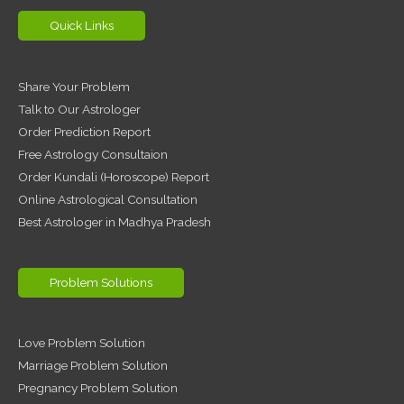
Quick Links
Share Your Problem
Talk to Our Astrologer
Order Prediction Report
Free Astrology Consultaion
Order Kundali (Horoscope) Report
Online Astrological Consultation
Best Astrologer in Madhya Pradesh
Problem Solutions
Love Problem Solution
Marriage Problem Solution
Pregnancy Problem Solution