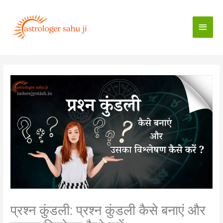
Skip
to
Main
content
Men
प्रश्न कुंडली: प्रश्न कुंडली कैसे बनाएं और