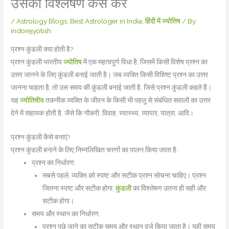
उसका विश्लेषण कैसे करें
/
Astrology Blogs
,
Best Astrologer in India
,
हिंदी में ज्योतिष
/ By
indorejyotish
प्रश्न कुंडली क्या होती है?
प्रश्न कुंडली भारतीय
ज्योतिष
में एक महत्वपूर्ण विधा है, जिसमें किसी विशेष प्रश्न का
उत्तर जानने के लिए कुंडली बनाई जाती है। जब व्यक्ति किसी विशिष्ट प्रश्न का उत्तर
जानना चाहता है, तो उस समय की कुंडली बनाई जाती है, जिसे प्रश्न कुंडली कहते हैं।
यह
ज्योतिषीय
तकनीक व्यक्ति के जीवन के किसी भी पहलू से संबंधित सवालों का उत्तर
देने में सहायक होती है, जैसे कि नौकरी, विवाह, स्वास्थ्य, व्यापार, यात्रा, आदि।
प्रश्न कुंडली कैसे बनाएं?
प्रश्न कुंडली बनाने के लिए निम्नलिखित चरणों का पालन किया जाता है:
प्रश्न का निर्धारण:
सबसे पहले, व्यक्ति को स्पष्ट और सटीक प्रश्न सोचना चाहिए। प्रश्न
जितना स्पष्ट और सटीक होगा,
कुंडली
का विश्लेषण उतना ही सही और
सटीक होगा।
समय और स्थान का निर्धारण:
प्रश्न पूछे जाने का सटीक समय और स्थान दर्ज किया जाता है। यही समय