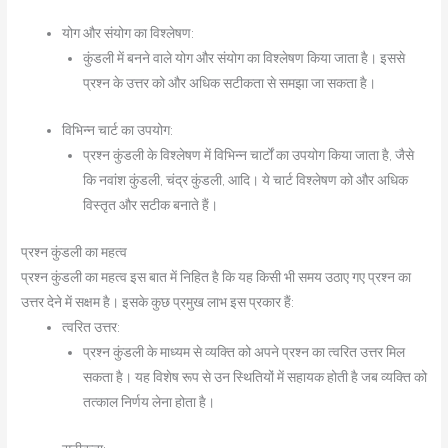
योग और संयोग का विश्लेषण:
कुंडली में बनने वाले योग और संयोग का विश्लेषण किया जाता है। इससे
प्रश्न के उत्तर को और अधिक सटीकता से समझा जा सकता है।
विभिन्न चार्ट का उपयोग:
प्रश्न कुंडली के विश्लेषण में विभिन्न चार्टों का उपयोग किया जाता है, जैसे
कि नवांश कुंडली, चंद्र कुंडली, आदि। ये चार्ट विश्लेषण को और अधिक
विस्तृत और सटीक बनाते हैं।
प्रश्न कुंडली का महत्व
प्रश्न कुंडली का महत्व इस बात में निहित है कि यह किसी भी समय उठाए गए प्रश्न का
उत्तर देने में सक्षम है। इसके कुछ प्रमुख लाभ इस प्रकार हैं:
त्वरित उत्तर:
प्रश्न कुंडली के माध्यम से व्यक्ति को अपने प्रश्न का त्वरित उत्तर मिल
सकता है। यह विशेष रूप से उन स्थितियों में सहायक होती है जब व्यक्ति को
तत्काल निर्णय लेना होता है।