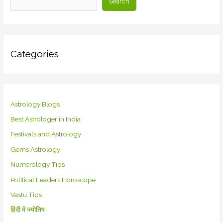
Search
Categories
Astrology Blogs
Best Astrologer in India
Festivals and Astrology
Gems Astrology
Numerology Tips
Political Leaders Horoscope
Vastu Tips
हिंदी में ज्योतिष